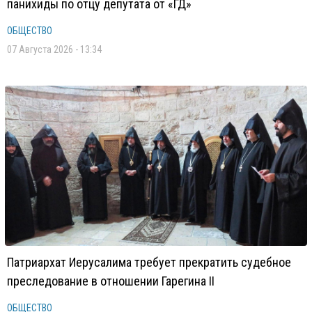
панихиды по отцу депутата от «ГД»
ОБЩЕСТВО
07 Августа 2026 - 13:34
Патриархат Иерусалима требует прекратить судебное
преследование в отношении Гарегина II
ОБЩЕСТВО