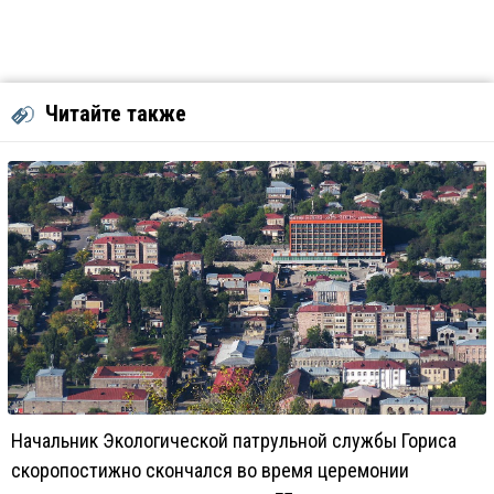
Читайте также
Начальник Экологической патрульной службы Гориса
скоропостижно скончался во время церемонии