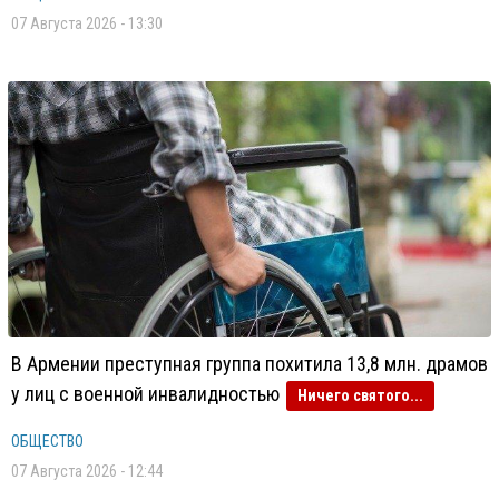
07 Августа 2026 - 13:30
В Армении преступная группа похитила 13,8 млн. драмов
у лиц с военной инвалидностью
Ничего святого...
ОБЩЕСТВО
07 Августа 2026 - 12:44