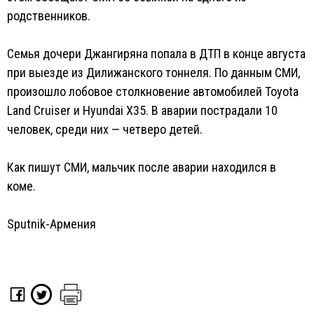
родственников.
Семья дочери Джангиряна попала в ДТП в конце августа
при выезде из Дилижанского тоннеля. По данным СМИ,
произошло лобовое столкновение автомобилей Toyota
Land Cruiser и Hyundai X35. В аварии пострадали 10
человек, среди них — четверо детей.
Как пишут СМИ, мальчик после аварии находился в
коме.
Sputnik-Армения