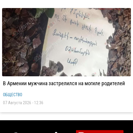
В Армении мужчина застрелился на могиле родителей
ОБЩЕСТВО
07 Августа 2026 - 12:36