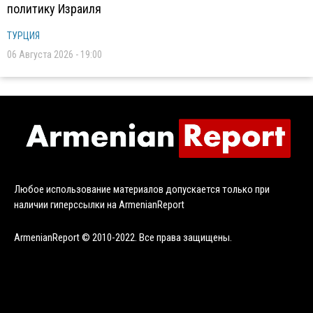
политику Израиля
ТУРЦИЯ
06 Августа 2026 - 19:00
Любое использование материалов допускается только при
наличии гиперссылки на ArmenianReport
ArmenianReport © 2010-2022. Все права защищены.