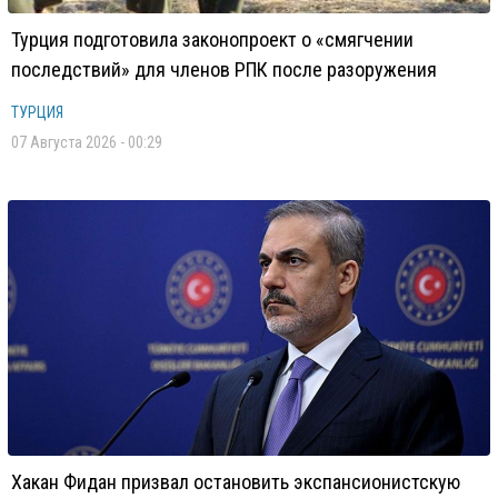
Турция подготовила законопроект о «смягчении
последствий» для членов РПК после разоружения
ТУРЦИЯ
07 Августа 2026 - 00:29
Хакан Фидан призвал остановить экспансионистскую