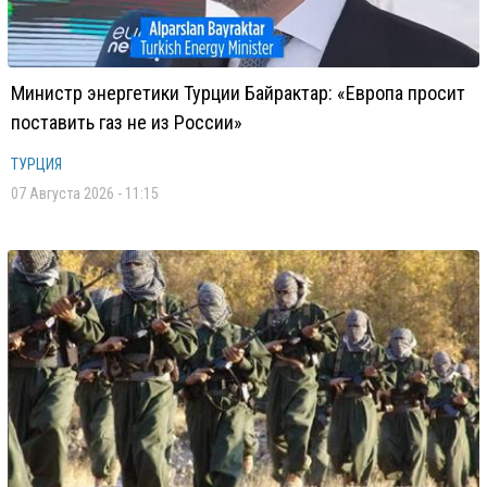
Министр энергетики Турции Байрактар: «Европа просит
поставить газ не из России»
ТУРЦИЯ
07 Августа 2026 - 11:15