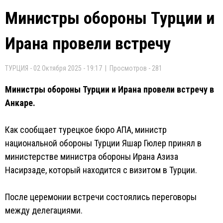
Министры обороны Турции и
Ирана провели встречу
ТУРЦИЯ - 02 Октября 2025 - 19:17 | Просмотров - 281
Министры обороны Турции и Ирана провели встречу в
Анкаре.
Как сообщает турецкое бюро AПA, министр
национальной обороны Турции Яшар Гюлер принял в
министерстве министра обороны Ирана Азиза
Насирзаде, который находится с визитом в Турции.
После церемонии встречи состоялись переговоры
между делегациями.