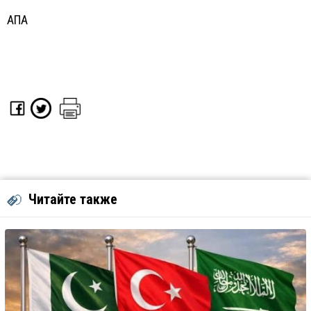
АПА
Читайте также