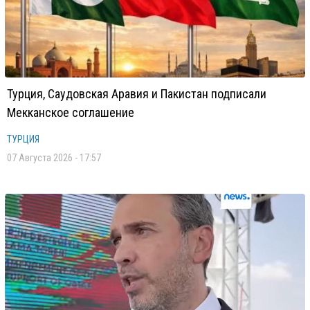
Турция, Саудовская Аравия и Пакистан подписали
Мекканское соглашение
ТУРЦИЯ
07 Августа 2026 - 17:57