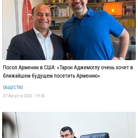
Посол Армении в США: «Тарон Аджемоглу очень хочет в
ближайшем будущем посетить Армению»
ОБЩЕСТВО
07 Августа 2026 - 19:45