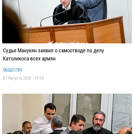
Судья Манукян заявил о самоотводе по делу
Католикоса всех армян
ОБЩЕСТВО
07 Августа 2026 - 19:24