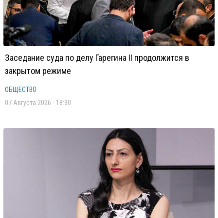
Заседание суда по делу Гарегина II продолжится в
закрытом режиме
ОБЩЕСТВО
07 Августа 2026 - 18:30