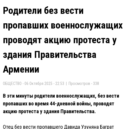
Родители без вести
пропавших военнослужащих
проводят акцию протеста у
здания Правительства
Армении
ОБЩЕСТВО - 06 Октября 2025 - 22:53 | Просмотров - 338
В эти минуты родители военнослужащих, без вести
пропавших во время 44-дневной войны, проводят
акцию протеста у здания Правительства.
Отец без вести пропавшего Давида Узуняна Баграт