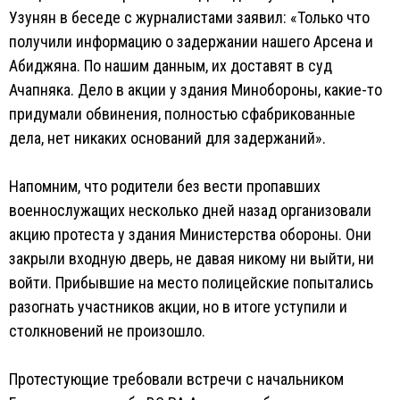
Узунян в беседе с журналистами заявил: «Только что
получили информацию о задержании нашего Арсена и
Абиджяна. По нашим данным, их доставят в суд
Ачапняка. Дело в акции у здания Минобороны, какие-то
придумали обвинения, полностью сфабрикованные
дела, нет никаких оснований для задержаний».
Напомним, что родители без вести пропавших
военнослужащих несколько дней назад организовали
акцию протеста у здания Министерства обороны. Они
закрыли входную дверь, не давая никому ни выйти, ни
войти. Прибывшие на место полицейские попытались
разогнать участников акции, но в итоге уступили и
столкновений не произошло.
Протестующие требовали встречи с начальником