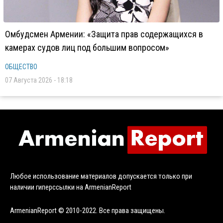
Омбудсмен Армении: «Защита прав содержащихся в
камерах судов лиц под большим вопросом»
ОБЩЕСТВО
07 Августа 2026 - 18:18
Любое использование материалов допускается только при
наличии гиперссылки на ArmenianReport
ArmenianReport © 2010-2022. Все права защищены.