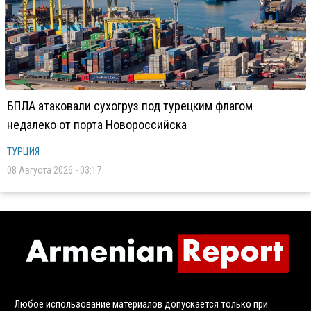
БПЛА атаковали сухогруз под турецким флагом
недалеко от порта Новороссийска
ТУРЦИЯ
08 Августа 2026 - 03:17
Любое использование материалов допускается только при