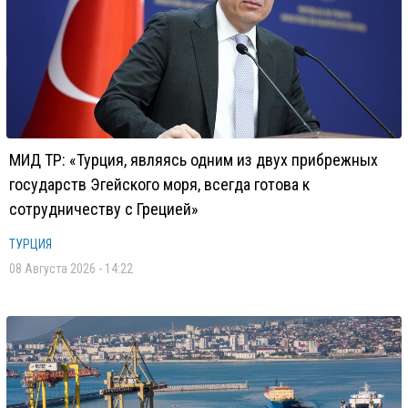
МИД ТР: «Турция, являясь одним из двух прибрежных
государств Эгейского моря, всегда готова к
сотрудничеству с Грецией»
ТУРЦИЯ
08 Августа 2026 - 14:22