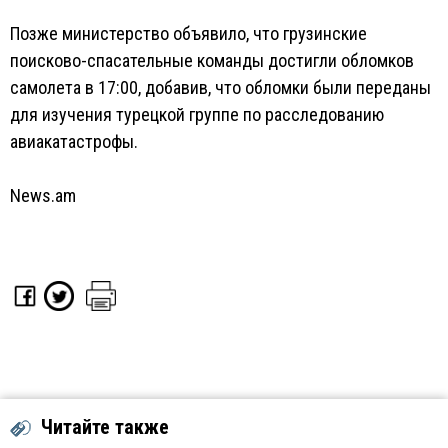
Позже министерство объявило, что грузинские
поисково-спасательные команды достигли обломков
самолета в 17:00, добавив, что обломки были переданы
для изучения турецкой группе по расследованию
авиакатастрофы.
News.am
Читайте также