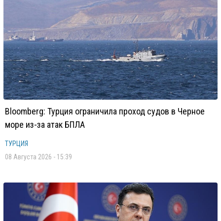
Bloomberg: Турция ограничила проход судов в Черное
море из-за атак БПЛА
ТУРЦИЯ
08 Августа 2026 - 15:39