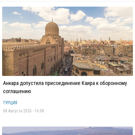
Анкара допустила присоединение Каира к оборонному
соглашению
ТУРЦИЯ
08 Августа 2026 - 16:08