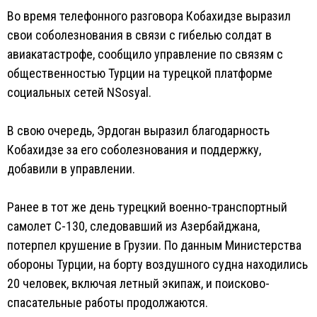
Во время телефонного разговора Кобахидзе выразил
свои соболезнования в связи с гибелью солдат в
авиакатастрофе, сообщило управление по связям с
общественностью Турции на турецкой платформе
социальных сетей NSosyal.
В свою очередь, Эрдоган выразил благодарность
Кобахидзе за его соболезнования и поддержку,
добавили в управлении.
Ранее в тот же день турецкий военно-транспортный
самолет C-130, следовавший из Азербайджана,
потерпел крушение в Грузии. По данным Министерства
обороны Турции, на борту воздушного судна находились
20 человек, включая летный экипаж, и поисково-
спасательные работы продолжаются.