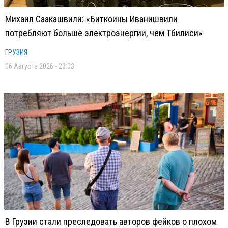
Михаил Саакашвили: «Биткоины Иванишвили
потребляют больше электроэнергии, чем Тбилиси»
ГРУЗИЯ
06 Августа 2026 - 23:03
В Грузии стали преследовать авторов фейков о плохом