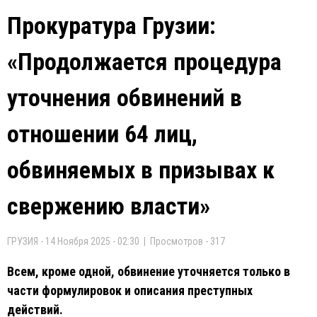
Прокуратура Грузии:
«Продолжается процедура
уточнения обвинений в
отношении 64 лиц,
обвиняемых в призывах к
свержению власти»
ГРУЗИЯ - 14 Ноября 2025 - 02:30 | Просмотров - 317
Всем, кроме одной, обвинение уточняется только в
части формулировок и описания преступных
действий.