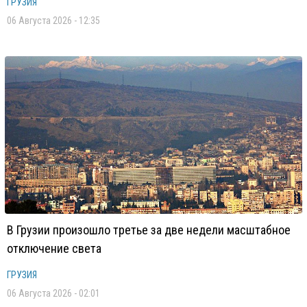
ГРУЗИЯ
06 Августа 2026 - 12:35
В Грузии произошло третье за две недели масштабное
отключение света
ГРУЗИЯ
06 Августа 2026 - 02:01