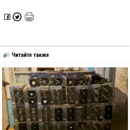
Читайте также