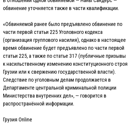
В отношении одной обвиняемой — Наны Сандерс —
обвинение уточняется также в части квалификации.
«Обвиняемой ранее было предъявлено обвинение по
части первой статьи 225 Уголовного кодекса
(организация группового насилия), однако в настоящее
время обвинение будет предъявлено по части первой
статьи 225, а также по статье 317 (публичные призывы
к насильственному изменению конституционного строя
Грузии или к свержению государственной власти).
Следствие по уголовным делам продолжается в
Департаменте центральной криминальной полиции
Министерства внутренних дел», — говорится в
распространённой информации.
Грузия Online