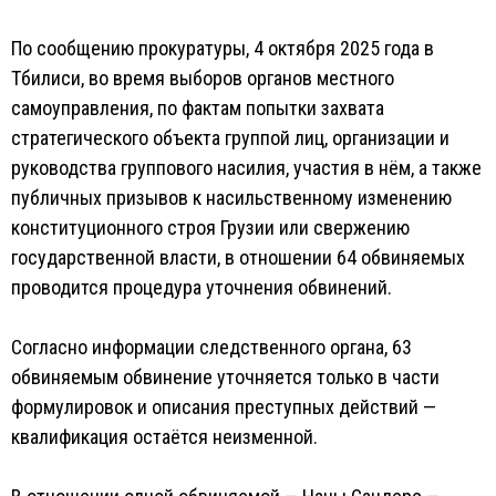
По сообщению прокуратуры, 4 октября 2025 года в
Тбилиси, во время выборов органов местного
самоуправления, по фактам попытки захвата
стратегического объекта группой лиц, организации и
руководства группового насилия, участия в нём, а также
публичных призывов к насильственному изменению
конституционного строя Грузии или свержению
государственной власти, в отношении 64 обвиняемых
проводится процедура уточнения обвинений.
Согласно информации следственного органа, 63
обвиняемым обвинение уточняется только в части
формулировок и описания преступных действий —
квалификация остаётся неизменной.