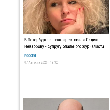
В Петербурге заочно арестовали Лидию
Невзорову - супругу опального журналиста
РОССИЯ
07 Августа 2026 - 19:32