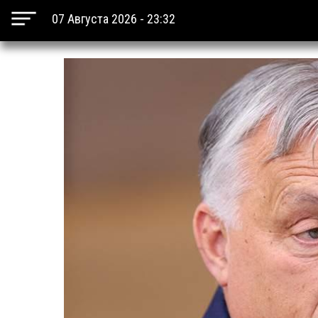
07 Августа 2026 - 23:32