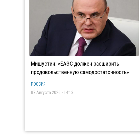
Мишустин: «ЕАЭС должен расширить
продовольственную самодостаточность»
РОССИЯ
07 Августа 2026 - 14:13