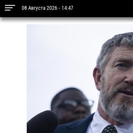
08 Августа 2026 - 14:47