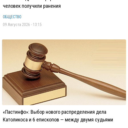
человек получили ранения
ОБЩЕСТВО
09 Августа 2026 - 13:15
«Пастинфо»: Выбор нового распределения дела
Католикоса и 6 епископов — между двумя судьями