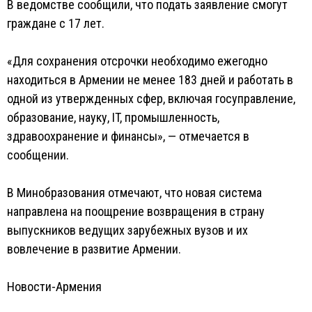
В ведомстве сообщили, что подать заявление смогут
граждане с 17 лет.
«Для сохранения отсрочки необходимо ежегодно
находиться в Армении не менее 183 дней и работать в
одной из утвержденных сфер, включая госуправление,
образование, науку, IT, промышленность,
здравоохранение и финансы», — отмечается в
сообщении.
В Минобразования отмечают, что новая система
направлена на поощрение возвращения в страну
выпускников ведущих зарубежных вузов и их
вовлечение в развитие Армении.
Новости-Армения