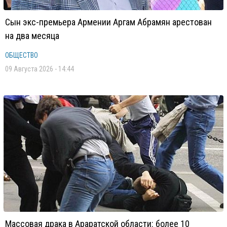
Сын экс-премьера Армении Аргам Абрамян арестован
на два месяца
ОБЩЕСТВО
09 Августа 2026 - 14:44
Массовая драка в Араратской области: более 10