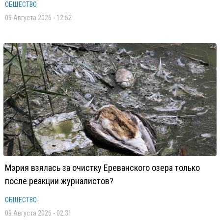
ОБЩЕСТВО
09 Августа 2026 - 12:52
Мэрия взялась за очистку Ереванского озера только
после реакции журналистов?
ОБЩЕСТВО
09 Августа 2026 - 02:31