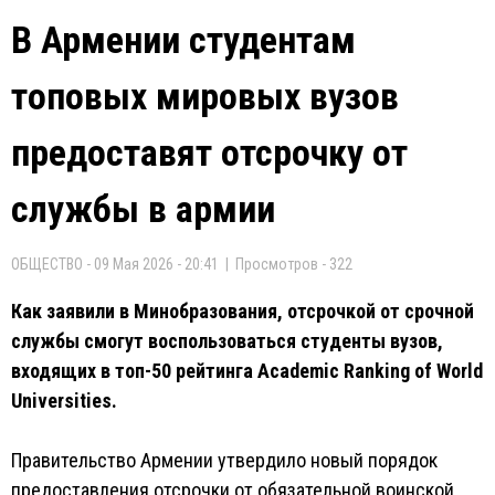
В Армении студентам
топовых мировых вузов
предоставят отсрочку от
службы в армии
ОБЩЕСТВО - 09 Мая 2026 - 20:41 | Просмотров - 322
Как заявили в Минобразования, отсрочкой от срочной
службы смогут воспользоваться студенты вузов,
входящих в топ-50 рейтинга Academic Ranking of World
Universities.
Правительство Армении утвердило новый порядок
предоставления отсрочки от обязательной воинской