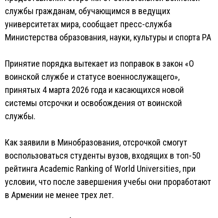
службы гражданам, обучающимся в ведущих
университетах мира, сообщает пресс-служба
Министерства образования, науки, культуры и спорта РА
Принятие порядка вытекает из поправок в закон «О
воинской службе и статусе военнослужащего»,
принятых 4 марта 2026 года и касающихся новой
системы отсрочки и освобождения от воинской
службы.
Как заявили в Минобразования, отсрочкой смогут
воспользоваться студенты вузов, входящих в топ-50
рейтинга Academic Ranking of World Universities, при
условии, что после завершения учебы они проработают
в Армении не менее трех лет.