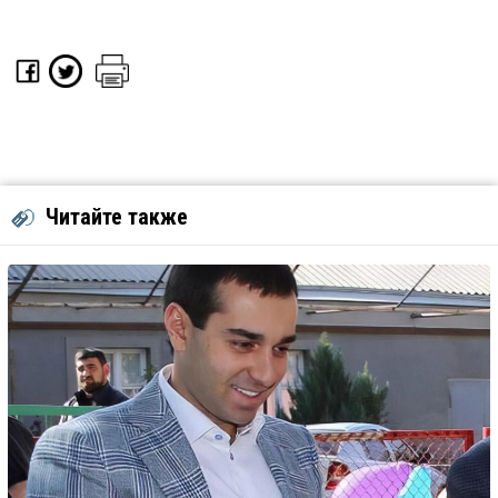
Читайте также