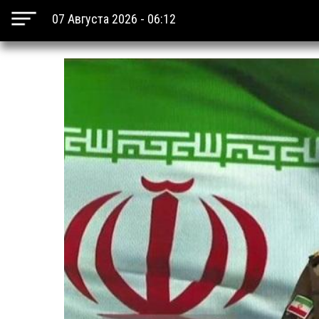
07 Августа 2026 - 06:12