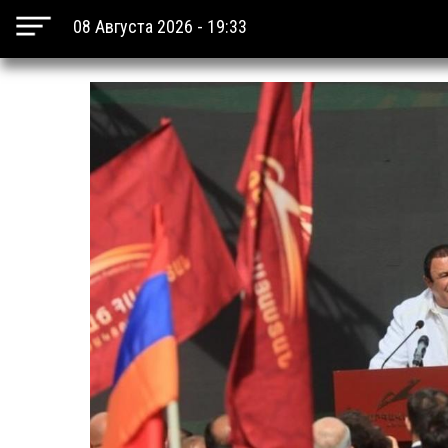
08 Августа 2026 - 19:33