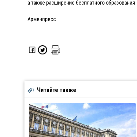
а также расширение бесплатного образования 
Арменпресс
Читайте также