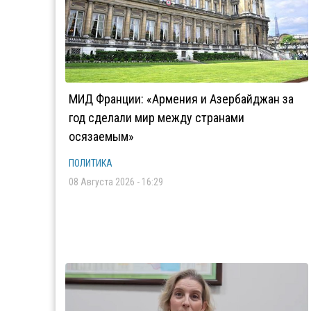
МИД Франции: «Армения и Азербайджан за
год сделали мир между странами
осязаемым»
ПОЛИТИКА
08 Августа 2026 - 16:29