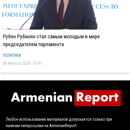
Рубен Рубинян стал самым молодым в мире
председателем парламента
ПОЛИТИКА
08 Августа 2026 - 03:41
Любое использование материалов допускается только при
наличии гиперссылки на ArmenianReport