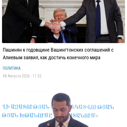
Пашинян к годовщине Вашингтонских соглашений с
Алиевым заявил, как достичь конечного мира
ПОЛИТИКА
08 Августа 2026 - 11:32