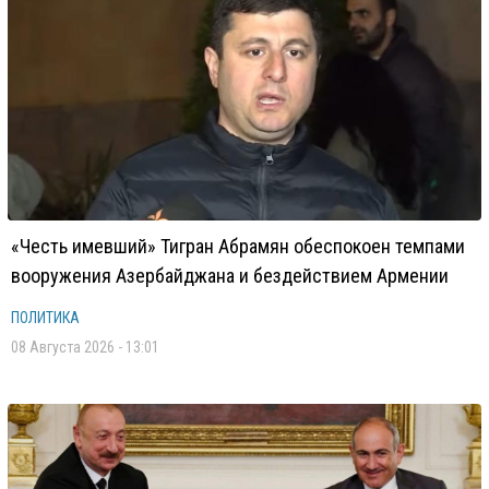
«Честь имевший» Тигран Абрамян обеспокоен темпами
вооружения Азербайджана и бездействием Армении
ПОЛИТИКА
08 Августа 2026 - 13:01