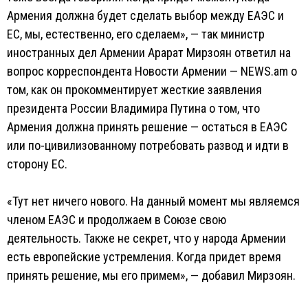
Армения должна будет сделать выбор между ЕАЭС и
ЕС, мы, естественно, его сделаем», — так министр
иностранных дел Армении Арарат Мирзоян ответил на
вопрос корреспондента Новости Армении — NEWS.am о
том, как он прокомментирует жесткие заявления
президента России Владимира Путина о том, что
Армения должна принять решение — остаться в ЕАЭС
или по-цивилизованному потребовать развод и идти в
сторону ЕС.
«Тут нет ничего нового. На данный момент мы являемся
членом ЕАЭС и продолжаем в Союзе свою
деятельность. Также не секрет, что у народа Армении
есть европейские устремления. Когда придет время
принять решение, мы его примем», — добавил Мирзоян.