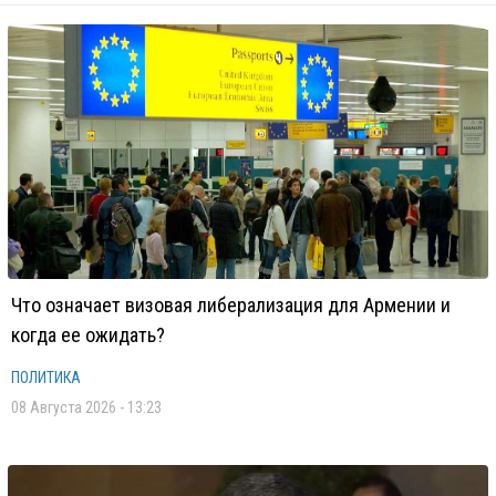
Что означает визовая либерализация для Армении и
когда ее ожидать?
ПОЛИТИКА
08 Августа 2026 - 13:23