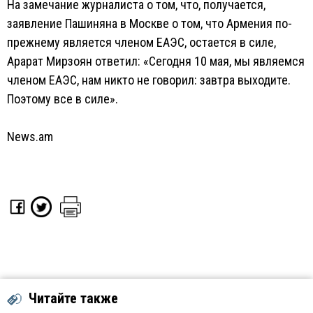
На замечание журналиста о том, что, получается,
заявление Пашиняна в Москве о том, что Армения по-
прежнему является членом ЕАЭС, остается в силе,
Арарат Мирзоян ответил: «Сегодня 10 мая, мы являемся
членом ЕАЭС, нам никто не говорил: завтра выходите.
Поэтому все в силе».
News.am
Читайте также