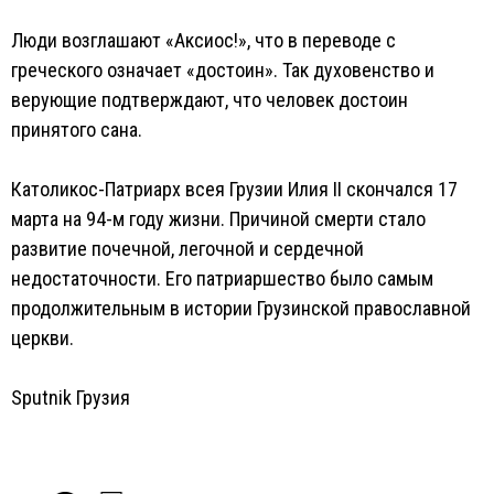
Люди возглашают «Аксиос!», что в переводе с
греческого означает «достоин». Так духовенство и
верующие подтверждают, что человек достоин
принятого сана.
Католикос-Патриарх всея Грузии Илия II скончался 17
марта на 94-м году жизни. Причиной смерти стало
развитие почечной, легочной и сердечной
недостаточности. Его патриаршество было самым
продолжительным в истории Грузинской православной
церкви.
Sputnik Грузия