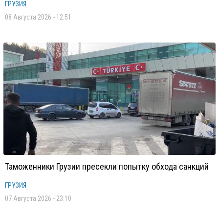
ГРУЗИЯ
08 Августа 2026 - 12:51
Таможенники Грузии пресекли попытку обхода санкций
ГРУЗИЯ
07 Августа 2026 - 23:10