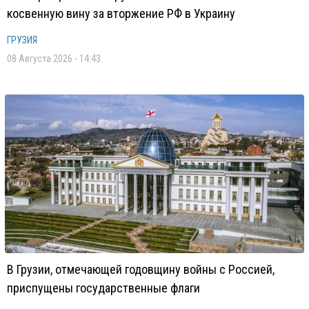
косвенную вину за вторжение РФ в Украину
ГРУЗИЯ
08 Августа 2026 - 14:43
В Грузии, отмечающей годовщину войны с Россией,
приспущены государственные флаги