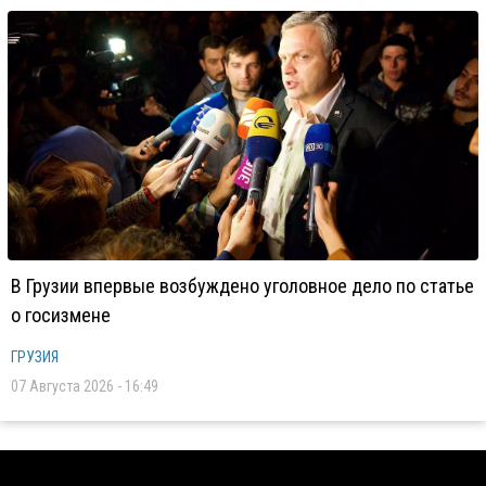
В Грузии впервые возбуждено уголовное дело по статье
о госизмене
ГРУЗИЯ
07 Августа 2026 - 16:49