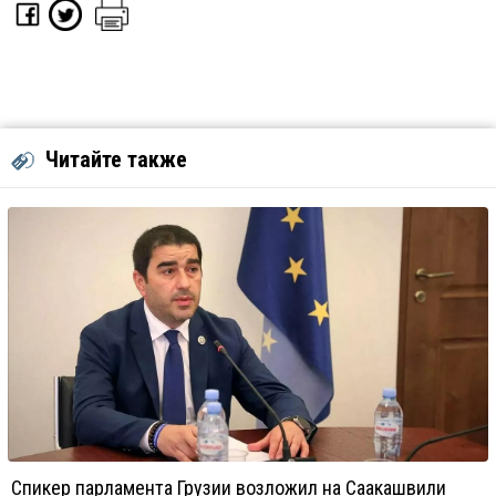
Читайте также
Спикер парламента Грузии возложил на Саакашвили