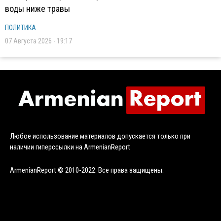
воды ниже травы
ПОЛИТИКА
07 Августа 2026 - 19:17
Любое использование материалов допускается только при
наличии гиперссылки на ArmenianReport
ArmenianReport © 2010-2022. Все права защищены.