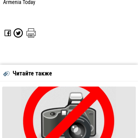
Armenia Today
Читайте также