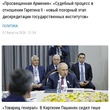
«Просвещенная Армения»: «Судебный процесс в
отношении Гарегина II - новый позорный этап
дискредитации государственных институтов»
ПОЛИТИКА
07 Августа 2026 - 21:04
«Товарищ генерал»: В Киргизии Пашинян сидел тише