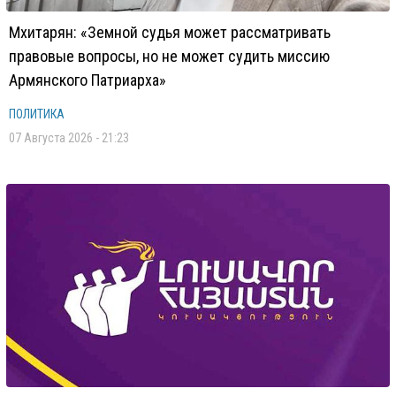
Мхитарян: «Земной судья может рассматривать
правовые вопросы, но не может судить миссию
Армянского Патриарха»
ПОЛИТИКА
07 Августа 2026 - 21:23