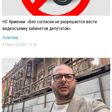
НС Армении: «Без согласия не разрешается вести
видеосъемку кабинетов депутатов»
ПОЛИТИКА
07 Августа 2026 - 21:28