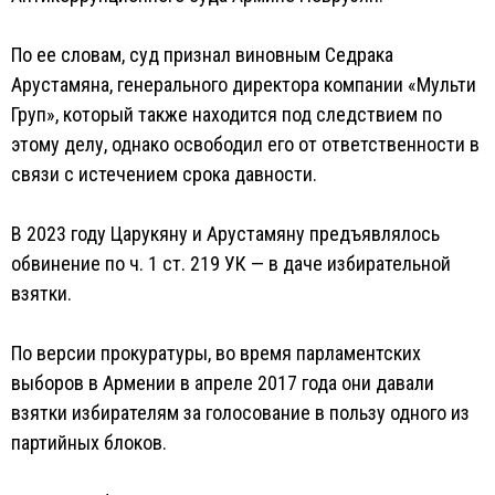
По ее словам, суд признал виновным Седрака
Арустамяна, генерального директора компании «Мульти
Груп», который также находится под следствием по
этому делу, однако освободил его от ответственности в
связи с истечением срока давности.
В 2023 году Царукяну и Арустамяну предъявлялось
обвинение по ч. 1 ст. 219 УК — в даче избирательной
взятки.
По версии прокуратуры, во время парламентских
выборов в Армении в апреле 2017 года они давали
взятки избирателям за голосование в пользу одного из
партийных блоков.