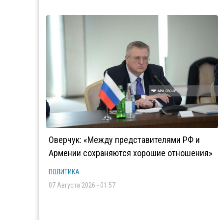
Оверчук: «Между представителями РФ и
Армении сохраняются хорошие отношения»
ПОЛИТИКА
07 Августа 2026 - 01:57