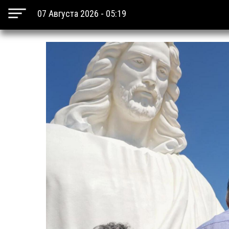
07 Августа 2026 - 05:19