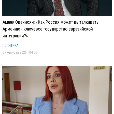
Амаяк Ованисян: «Как Россия может выталкивать
Армению - ключевое государство евразийской
интеграции?»
ПОЛИТИКА
07 Августа 2026 - 04:00