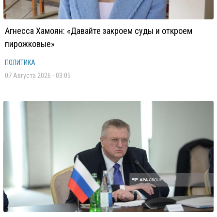
Агнесса Хамоян: «Давайте закроем суды и откроем
пирожковые»
ПОЛИТИКА
07 Августа 2026 - 03:05