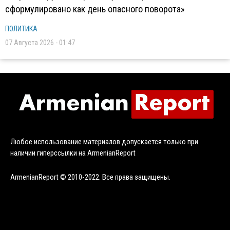
сформулировано как день опасного поворота»
ПОЛИТИКА
07 Августа 2026 - 01:47
Любое использование материалов допускается только при
наличии гиперссылки на ArmenianReport
ArmenianReport © 2010-2022. Все права защищены.