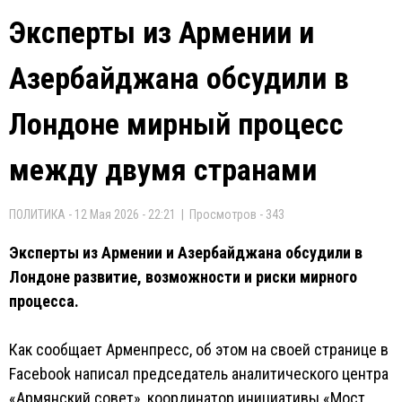
Эксперты из Армении и
Азербайджана обсудили в
Лондоне мирный процесс
между двумя странами
ПОЛИТИКА - 12 Мая 2026 - 22:21 | Просмотров - 343
Эксперты из Армении и Азербайджана обсудили в
Лондоне развитие, возможности и риски мирного
процесса.
Как сообщает Арменпресс, об этом на своей странице в
Facebook написал председатель аналитического центра
«Армянский совет», координатор инициативы «Мост