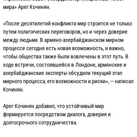
мира» Арег Кочинян.
«После десятилетий конфликта мир строится не только
путем политических переговоров, но и через доверие
между людьми. В армяно-азербайджанском мирном
процессе сегодня есть новая возможность, и важно,
чтобы общества также были вовлечены в этот путь. В
ходе встречи, состоявшейся в Лондоне, армянские и
азербайджанские эксперты обсудили текущий этап
мирного процесса, его возможности и риски», — написал
Кочинян.
Арег Кочинян добавил, что устойчивый мир
формируется посредством диалога, доверия и
долгосрочного сотрудничества.