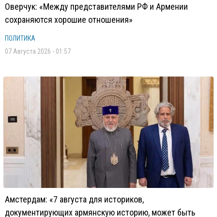
Оверчук: «Между представителями РФ и Армении
сохраняются хорошие отношения»
ПОЛИТИКА
07 Августа 2026 - 01:57
Амстердам: «7 августа для историков,
документирующих армянскую историю, может быть