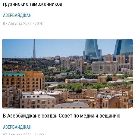
грузинских таможенников
АЗЕРБАЙДЖАН
07 Августа 2026 - 20:41
В Азербайджане создан Совет по медиа и вещанию
АЗЕРБАЙДЖАН