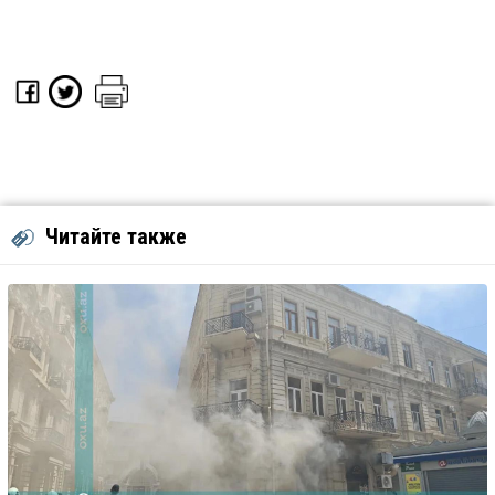
Читайте также