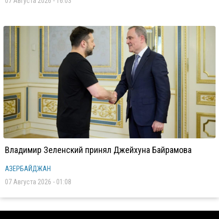
07 Августа 2026 - 16:03
Владимир Зеленский принял Джейхуна Байрамова
АЗЕРБАЙДЖАН
07 Августа 2026 - 01:08