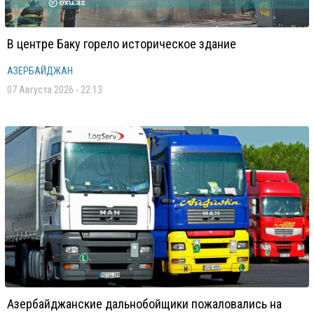
В центре Баку горело историческое здание
АЗЕРБАЙДЖАН
07 Августа 2026 - 22:13
Азербайджанские дальнобойщики пожаловались на