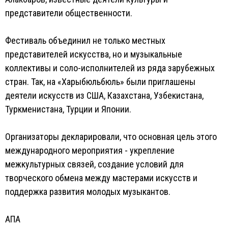
представители общественности.
Фестиваль объединил не только местных
представителей искусства, но и музыкальные
коллективы и соло-исполнителей из ряда зарубежных
стран. Так, на «Харыбюльбюль» были приглашены
деятели искусств из США, Казахстана, Узбекистана,
Туркменистана, Турции и Японии.
Организаторы декларировали, что основная цель этого
международного мероприятия - укрепление
межкультурных связей, создание условий для
творческого обмена между мастерами искусств и
поддержка развития молодых музыкантов.
АПА