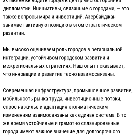
активнее выводить города в центр многосторонней
дипломатии. Инициативы, связанные с городами, — это
также вопросы мира и инвестиций. Азербайджан
занимает активную позицию в этом стратегическом
развитии.
Мы высоко оцениваем роль городов в региональной
интеграции, устойчивом городском развитии и
межрегиональных стратегиях. Наш опыт показывает,
что инновации и развитие тесно взаимосвязаны.
Современная инфраструктура, промышленное развитие,
мобильность рынка труда, инвестиционные потоки,
спрос на жильё и адаптация к климатическим
изменениям взаимосвязаны как единая система. В то
же время устойчивые и грамотно спланированные
города имеют важное значение для долгосрочного