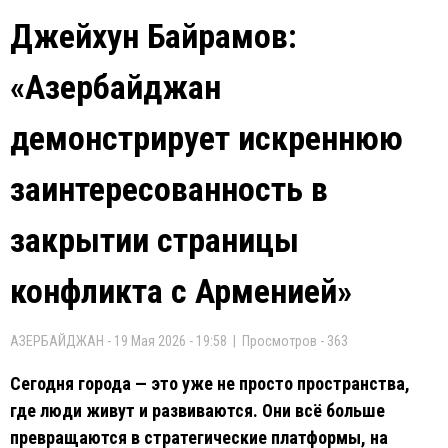
Джейхун Байрамов:
«Азербайджан
демонстрирует искреннюю
заинтересованность в
закрытии страницы
конфликта с Арменией»
АЗЕРБАЙДЖАН - 19 Мая 2026 - 19:58 | Просмотров - 363
Сегодня города — это уже не просто пространства,
где люди живут и развиваются. Они всё больше
превращаются в стратегические платформы, на