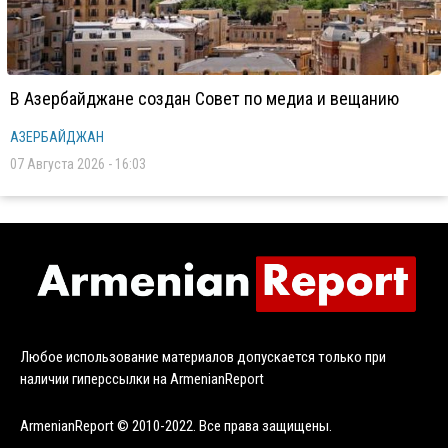
В Азербайджане создан Совет по медиа и вещанию
АЗЕРБАЙДЖАН
07 Августа 2026 - 16:03
Любое использование материалов допускается только при
наличии гиперссылки на ArmenianReport
ArmenianReport © 2010-2022. Все права защищены.