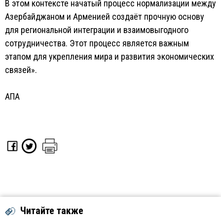
В этом контексте начатый процесс нормализации между
Азербайджаном и Арменией создаёт прочную основу
для региональной интеграции и взаимовыгодного
сотрудничества. Этот процесс является важным
этапом для укрепления мира и развития экономических
связей».
АПА
Читайте также