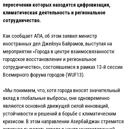
пересечении которых находятся цифровизация,
климатическая деятельность и региональное
сотрудничество.
Как сообщает AПA, об этом заявил министр
иностранных дел Джейхун Байрамов, выступая на
мероприятии «Города в центре взаимосвязанности:
городское восстановление и региональное
сотрудничество», состоявшемся в рамках 13-й сессии
Всемирного форума городов (WUF13).
«Мы понимаем, что, хотя города вносят значительный
вклад в глобальные выбросы, они одновременно
являются основной движущей силой инноваций,
устойчивости и решений в борьбе с климатическим
кризисом. В этом направлении Азербайджан стремится