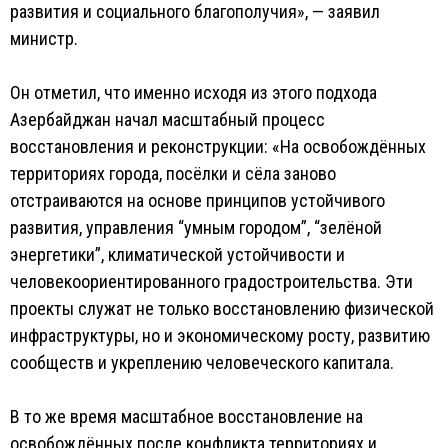
развития и социального благополучия», — заявил
министр.
Он отметил, что именно исходя из этого подхода
Азербайджан начал масштабный процесс
восстановления и реконструкции: «На освобождённых
территориях города, посёлки и сёла заново
отстраиваются на основе принципов устойчивого
развития, управления “умным городом”, “зелёной
энергетики”, климатической устойчивости и
человекоориентированного градостроительства. Эти
проекты служат не только восстановлению физической
инфраструктуры, но и экономическому росту, развитию
сообществ и укреплению человеческого капитала.
В то же время масштабное восстановление на
освобождённых после конфликта территориях и