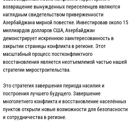
возвращение вынужденных переселенцев являются
наглядным свидетельством приверженности
Азербайджана мирной повестке. Инвестировав около 15
миллиардов долларов США, Азербайджан
демонстрирует искреннюю заинтересованность в
закрытии страницы конфликта в регионе. Этот
масштабный процесс постконфликтного
восстановления является неотъемлемой частью нашей
стратегии миростроительства.
Это стратегия завершения периода насилия и
построения лучшего будущего. Завершение
многолетнего конфликта и восстановление населённых
пунктов открыли новые возможности для безопасности
и сотрудничества в регионе.