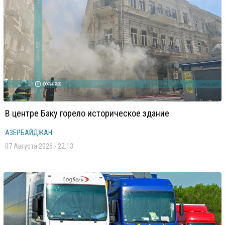
В центре Баку горело историческое здание
АЗЕРБАЙДЖАН
07 Августа 2026 - 22:13