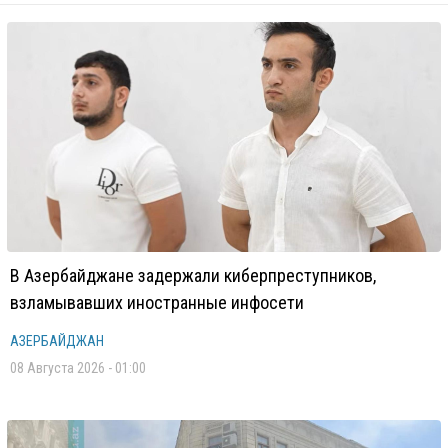
В Азербайджане задержали киберпреступников,
взламывавших иностранные инфосети
АЗЕРБАЙДЖАН
08 Августа 2026 - 01:00