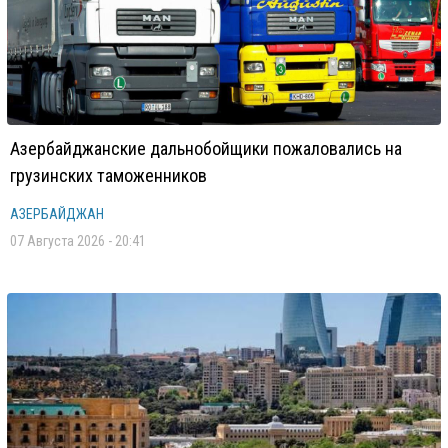
Азербайджанские дальнобойщики пожаловались на
грузинских таможенников
АЗЕРБАЙДЖАН
07 Августа 2026 - 20:41