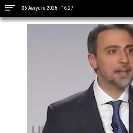
06 Августа 2026 - 16:27