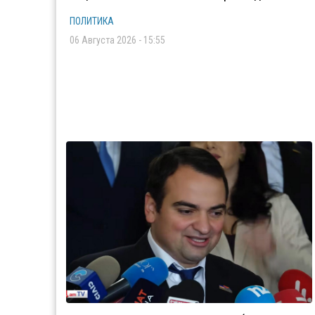
ПОЛИТИКА
06 Августа 2026 - 15:55