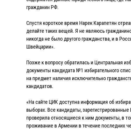
гражданин РФ.
Спустя короткое время Нарек Карапетян отреа
делайте таких вещей. Я не являюсь гражданин
никогда не было другого гражданства, и в Рос
Швейцарии».
Позже к вопросу обратилась и Центральная из
документы кандидата №1 избирательного спис
на предмет наличия исключительно гражданст
кандидатов.
«На сайте ЦИК доступна информация об избира
выборах. Все кандидаты, зарегистрированные 
проверила относящиеся к ним документы, в 
проживание в Армении в течение последних че