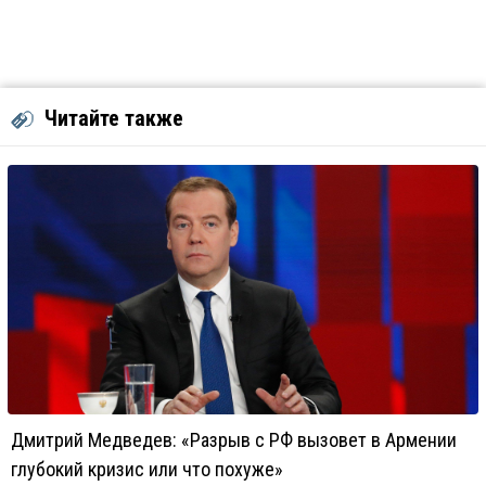
Читайте также
Дмитрий Медведев: «Разрыв с РФ вызовет в Армении
глубокий кризис или что похуже»