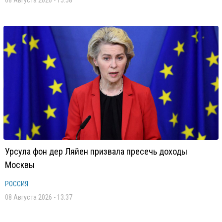
08 Августа 2026 - 15:58
Урсула фон дер Ляйен призвала пресечь доходы
Москвы
РОССИЯ
08 Августа 2026 - 13:37