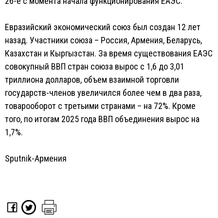
26-е с момента начала функционирования ЕАЭС.
Евразийский экономический союз был создан 12 лет
назад. Участники союза – Россия, Армения, Беларусь,
Казахстан и Кыргызстан. За время существования ЕАЭС
совокупный ВВП стран союза вырос с 1,6 до 3,01
триллиона долларов, объем взаимной торговли
государств-членов увеличился более чем в два раза,
товарооборот с третьими странами – на 72%. Кроме
того, по итогам 2025 года ВВП объединения вырос на
1,7%.
Sputnik-Армения