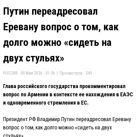
Путин переадресовал
Еревану вопрос о том, как
долго можно «сидеть на
двух стульях»
РОССИЯ - 30 Мая 2026 - 01:36 | Просмотров - 349
Глава российского государства прокомментировал
вопрос по Армении в контексте ее нахождения в ЕАЭС
и одновременного стремления в ЕС.
Президент РФ Владимир Путин переадресовал Еревану
вопрос о том, как долго можно «сидеть на двух
стульях».