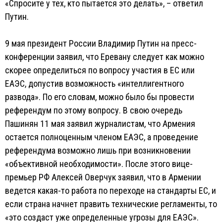
«Спросите у тех, кто пытается это делать», – ответил
Путин.
9 мая президент России Владимир Путин на пресс-
конференции заявил, что Еревану следует как можно
скорее определиться по вопросу участия в ЕС или
ЕАЭС, допустив возможность «интеллигентного
развода». По его словам, можно было бы провести
референдум по этому вопросу. В свою очередь
Пашинян 11 мая заявил журналистам, что Армения
остается полноценным членом ЕАЭС, а проведение
референдума возможно лишь при возникновении
«объективной необходимости». После этого вице-
премьер РФ Алексей Оверчук заявил, что в Армении
ведется какая-то работа по переходе на стандарты ЕС, и
если страна начнет править технические регламенты, то
«это создаст уже определенные угрозы для ЕАЭС».