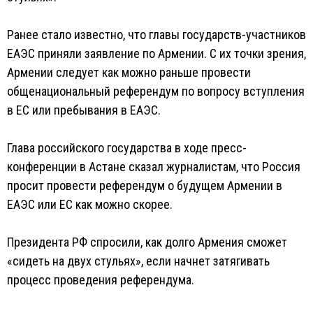
Ранее стало известно, что главы государств-участников
ЕАЭС приняли заявление по Армении. С их точки зрения,
Армении следует как можно раньше провести
общенациональный референдум по вопросу вступления
в ЕС или пребывания в ЕАЭС.
Глава российского государства в ходе пресс-
конференции в Астане сказал журналистам, что Россия
просит провести референдум о будущем Армении в
ЕАЭС или ЕС как можно скорее.
Президента РФ спросили, как долго Армения сможет
«сидеть на двух стульях», если начнет затягивать
процесс проведения референдума.