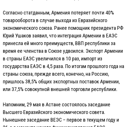
Согласно статданным, Армения потеряет почти 40%
товарооборота в случае выхода из Евразийского
экономического союза. Ранее помощник президента РФ
Юрий Ушаков заявил, что интеграция Армении в ЕАЭС
принесла ей много преимуществ, ВВП республики за
время ее членства в Союзе удвоился. Экспорт Армении
в страны ЕАЭС увеличился в 10 раз, импорт из
государства ЕАЭС в 4,5 раза. По итогам прошлого года на
страны союза, прежде всего, конечно, на Россию,
пришлось 38,5% общих экспортных поставок Армении,
или 37,5% совокупной внешней торговли республики.
Напомним, 29 мая в Астане состоялось заседание
Высшего Евразийского экономического совета.
Нынешнее заседание ВЕЭС – первое в текущем году и