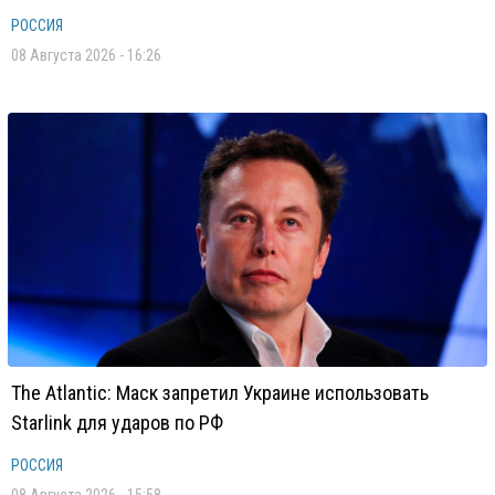
РОССИЯ
08 Августа 2026 - 16:26
The Atlantic: Маск запретил Украине использовать
Starlink для ударов по РФ
РОССИЯ