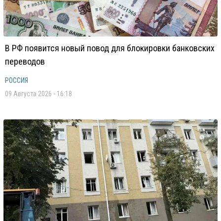
В РФ появится новый повод для блокировки банковских
переводов
РОССИЯ
09 Августа 2026 - 16:18