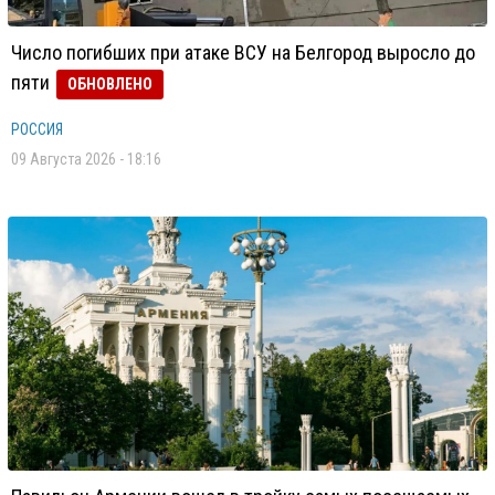
Число погибших при атаке ВСУ на Белгород выросло до
пяти
ОБНОВЛЕНО
РОССИЯ
09 Августа 2026 - 18:16