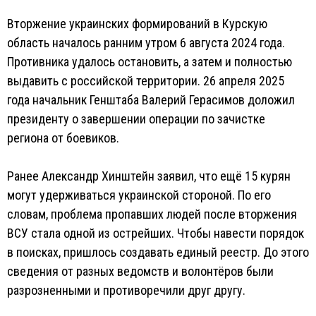
Вторжение украинских формирований в Курскую
область началось ранним утром 6 августа 2024 года.
Противника удалось остановить, а затем и полностью
выдавить с российской территории. 26 апреля 2025
года начальник Генштаба Валерий Герасимов доложил
президенту о завершении операции по зачистке
региона от боевиков.
Ранее Александр Хинштейн заявил, что ещё 15 курян
могут удерживаться украинской стороной. По его
словам, проблема пропавших людей после вторжения
ВСУ стала одной из острейших. Чтобы навести порядок
в поисках, пришлось создавать единый реестр. До этого
сведения от разных ведомств и волонтёров были
разрозненными и противоречили друг другу.