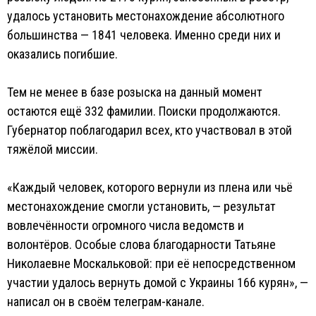
удалось установить местонахождение абсолютного
большинства — 1841 человека. Именно среди них и
оказались погибшие.
Тем не менее в базе розыска на данный момент
остаются ещё 332 фамилии. Поиски продолжаются.
Губернатор поблагодарил всех, кто участвовал в этой
тяжёлой миссии.
«Каждый человек, которого вернули из плена или чьё
местонахождение смогли установить, — результат
вовлечённости огромного числа ведомств и
волонтёров. Особые слова благодарности Татьяне
Николаевне Москальковой: при её непосредственном
участии удалось вернуть домой с Украины 166 курян», —
написал он в своём телеграм-канале.