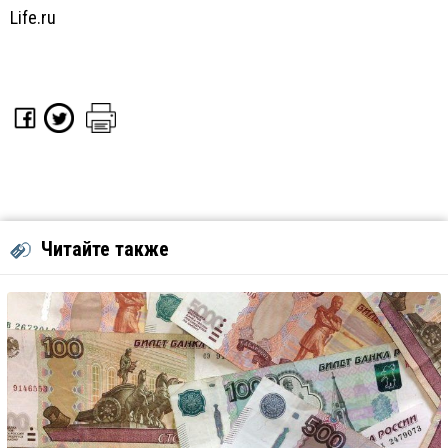
Life.ru
Читайте также