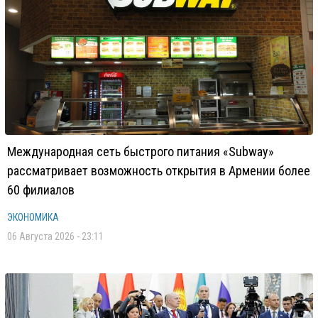
Международная сеть быстрого питания «Subway»
рассматривает возможность открытия в Армении более
60 филиалов
ЭКОНОМИКА
06 Августа 2026 - 23:11