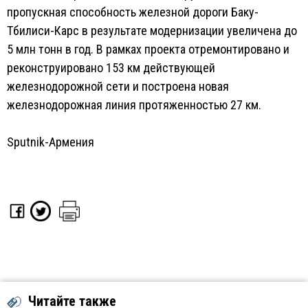
пропускная способность железной дороги Баку-
Тбилиси-Карс в результате модернизации увеличена до
5 млн тонн в год. В рамках проекта отремонтировано и
реконструировано 153 км действующей
железнодорожной сети и построена новая
железнодорожная линия протяженностью 27 км.
Sputnik-Армения
Читайте также