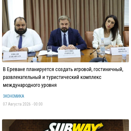
В Ереване планируется создать игровой, гостиничный,
развлекательный и туристический комплекс
международного уровня
ЭКОНОМИКА
07 Августа 2026 - 00:00