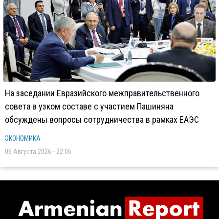
На заседании Евразийского межправительственного
совета в узком составе с участием Пашиняна
обсуждены вопросы сотрудничества в рамках ЕАЭС
ЭКОНОМИКА
06 Августа 2026 - 22:06