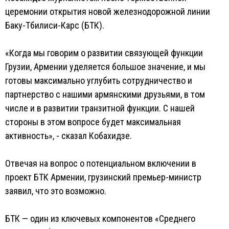
церемонии открытия новой железнодорожной линии
Баку-Тбилиси-Карс (БТК).
«Когда мы говорим о развитии связующей функции
Грузии, Армении уделяется большое значение, и мы
готовы максимально углубить сотрудничество и
партнерство с нашими армянскими друзьями, в том
числе и в развитии транзитной функции. С нашей
стороны в этом вопросе будет максимальная
активность», - сказал Кобахидзе.
Отвечая на вопрос о потенциальном включении в
проект БТК Армении, грузинский премьер-министр
заявил, что это возможно.
БТК — один из ключевых компонентов «Среднего