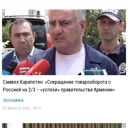
Самвел Карапетян: «Сокращение товарооборота с
Россией на 2/3 – «успехи» правительства Армении»
ЭКОНОМИКА
07 Августа 2026 - 00:51