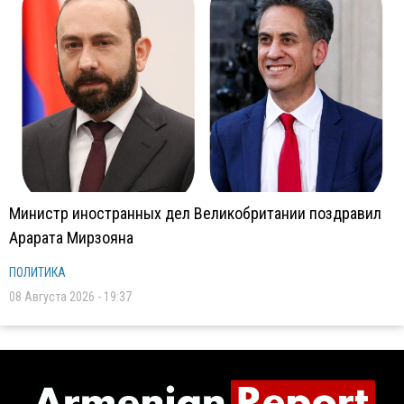
Министр иностранных дел Великобритании поздравил
Арарата Мирзояна
ПОЛИТИКА
08 Августа 2026 - 19:37