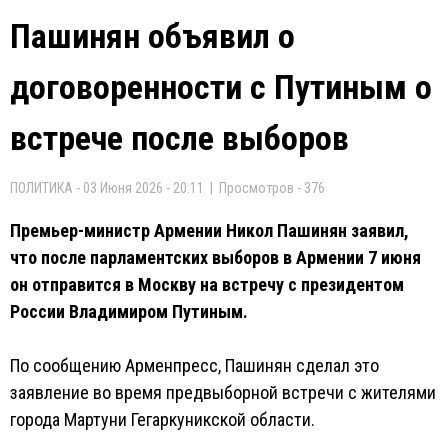
Пашинян объявил о
договоренности с Путиным о
встрече после выборов
ПОЛИТИКА - 03 Июня 2026 - 20:11 | Просмотров - 376
Премьер-министр Армении Никол Пашинян заявил,
что после парламентских выборов в Армении 7 июня
он отправится в Москву на встречу с президентом
России Владимиром Путиным.
По сообщению Арменпресс, Пашинян сделал это
заявление во время предвыборной встречи с жителями
города Мартуни Гегаркуникской области.