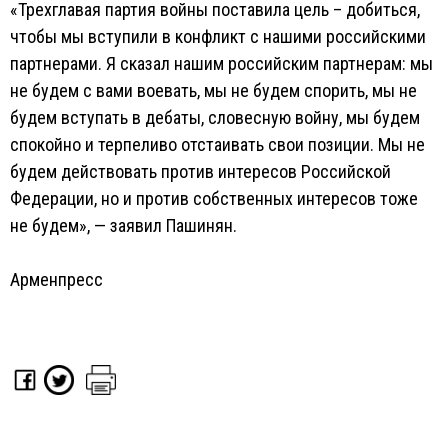
«Трехглавая партия войны поставила цель – добиться,
чтобы мы вступили в конфликт с нашими российскими
партнерами. Я сказал нашим российским партнерам: мы
не будем с вами воевать, мы не будем спорить, мы не
будем вступать в дебаты, словесную войну, мы будем
спокойно и терпеливо отстаивать свои позиции. Мы не
будем действовать против интересов Российской
Федерации, но и против собственных интересов тоже
не будем», — заявил Пашинян.
Арменпресс