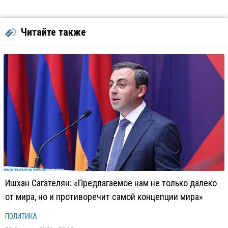
Читайте также
Ишхан Сагателян: «Предлагаемое нам не только далеко
от мира, но и противоречит самой концепции мира»
ПОЛИТИКА