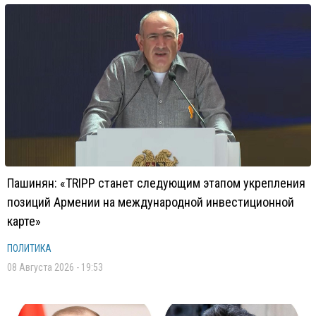
Пашинян: «TRIPP станет следующим этапом укрепления
позиций Армении на международной инвестиционной
карте»
ПОЛИТИКА
08 Августа 2026 - 19:53