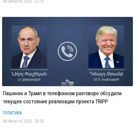
08 Августа 2026 - 23:10
Пашинян и Трамп в телефонном разговоре обсудили
текущее состояние реализации проекта TRIPP
ПОЛИТИКА
08 Августа 2026 - 20:50