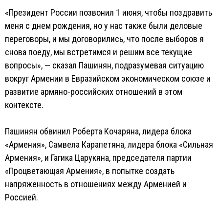
«Президент России позвонил 1 июня, чтобы поздравить
меня с днем рождения, но у нас также были деловые
переговоры, и мы договорились, что после выборов я
снова поеду, мы встретимся и решим все текущие
вопросы», — сказал Пашинян, подразумевая ситуацию
вокруг Армении в Евразийском экономическом союзе и
развитие армяно-российских отношений в этом
контексте.
Пашинян обвинил Роберта Кочаряна, лидера блока
«Армения», Самвела Карапетяна, лидера блока «Сильная
Армения», и Гагика Царукяна, председателя партии
«Процветающая Армения», в попытке создать
напряженность в отношениях между Арменией и
Россией.