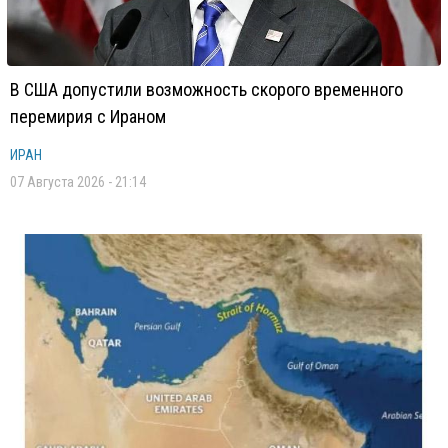
В США допустили возможность скорого временного
перемирия с Ираном
ИРАН
07 Августа 2026 - 21:14