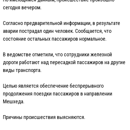
сегодня вечером.
Согласно предварительной информации, в результате
аварии пострадал один человек. Сообщается, что
состояние остальных пассажиров нормальное.
В ведомстве отметили, что сотрудники железной
дороги работают над пересадкой пассажиров на другие
виды транспорта.
Целью является обеспечение беспрерывного
продолжения поездки пассажиров в направлении
Мешхеда.
Причины происшествия выясняются.