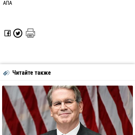
АПА
Читайте также