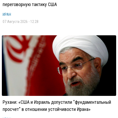
переговорную тактику США
ИРАН
07 Августа 2026 - 12:28
Рухани: «США и Израиль допустили "фундаментальный
просчет" в отношении устойчивости Ирана»