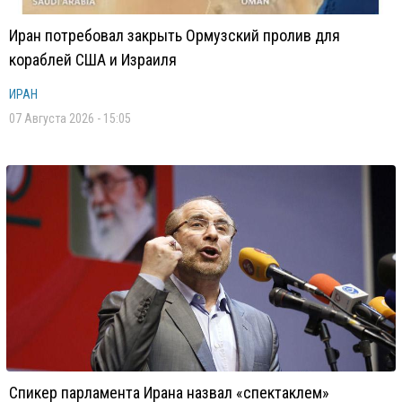
Иран потребовал закрыть Ормузский пролив для
кораблей США и Израиля
ИРАН
07 Августа 2026 - 15:05
Спикер парламента Ирана назвал «спектаклем»