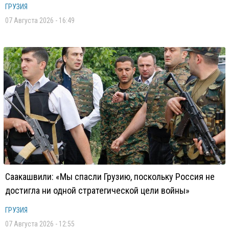
ГРУЗИЯ
07 Августа 2026 - 16:49
Саакашвили: «Мы спасли Грузию, поскольку Россия не
достигла ни одной стратегической цели войны»
ГРУЗИЯ
07 Августа 2026 - 12:55