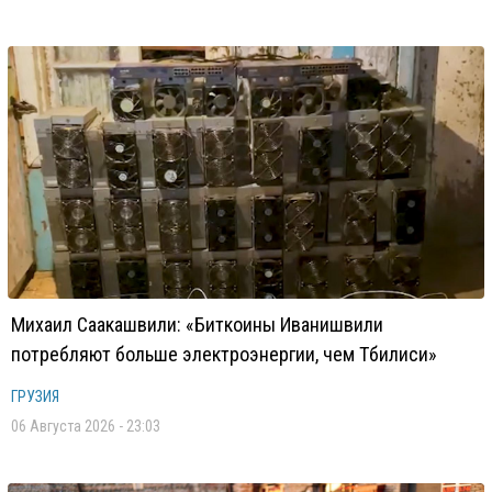
Михаил Саакашвили: «Биткоины Иванишвили
потребляют больше электроэнергии, чем Тбилиси»
ГРУЗИЯ
06 Августа 2026 - 23:03