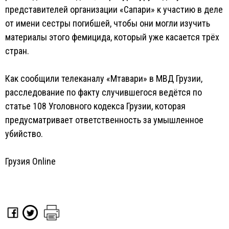
представителей организации «Сапари» к участию в деле
от имени сестры погибшей, чтобы они могли изучить
материалы этого фемицида, который уже касается трёх
стран.
Как сообщили телеканалу «Мтавари» в МВД Грузии,
расследование по факту случившегося ведётся по
статье 108 Уголовного кодекса Грузии, которая
предусматривает ответственность за умышленное
убийство.
Грузия Online