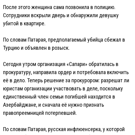
После этого женщина сама позвонила в полицию.
Сотрудники вскрыли дверь и обнаружили девушку
убитой в квартире.
По словам Патарая, предполагаемый убийца сбежал в
Турцию и объявлен в розыск.
Сегодня утром организация «Сапари» обратилась в
прокуратуру, направила ордер и потребовала включить
её в дело. Теперь решение за прокурором: разрешат ли
юристам организации участвовать в деле, поскольку
единственный член семьи погибшей находится в
Азербайджане, и сначала её нужно признать
правопреемницей потерпевшей.
По словам Патарая, русская инфлюенсерка, у которой