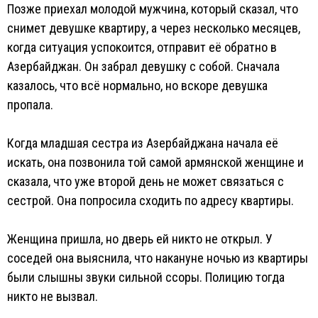
Позже приехал молодой мужчина, который сказал, что
снимет девушке квартиру, а через несколько месяцев,
когда ситуация успокоится, отправит её обратно в
Азербайджан. Он забрал девушку с собой. Сначала
казалось, что всё нормально, но вскоре девушка
пропала.
Когда младшая сестра из Азербайджана начала её
искать, она позвонила той самой армянской женщине и
сказала, что уже второй день не может связаться с
сестрой. Она попросила сходить по адресу квартиры.
Женщина пришла, но дверь ей никто не открыл. У
соседей она выяснила, что накануне ночью из квартиры
были слышны звуки сильной ссоры. Полицию тогда
никто не вызвал.