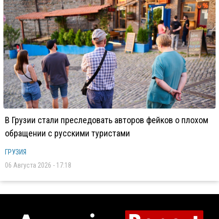
В Грузии стали преследовать авторов фейков о плохом
обращении с русскими туристами
ГРУЗИЯ
06 Августа 2026 - 17:18