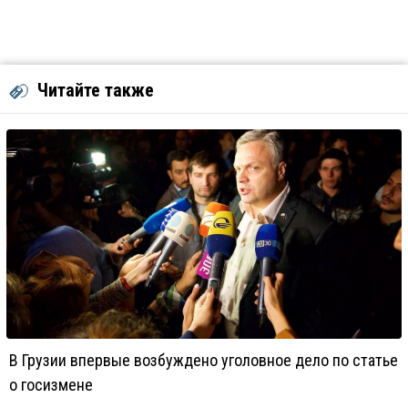
Читайте также
В Грузии впервые возбуждено уголовное дело по статье
о госизмене