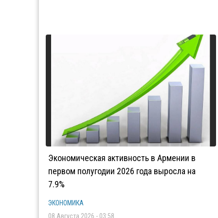
Экономическая активность в Армении в
первом полугодии 2026 года выросла на
7.9%
ЭКОНОМИКА
08 Августа 2026 - 03:58