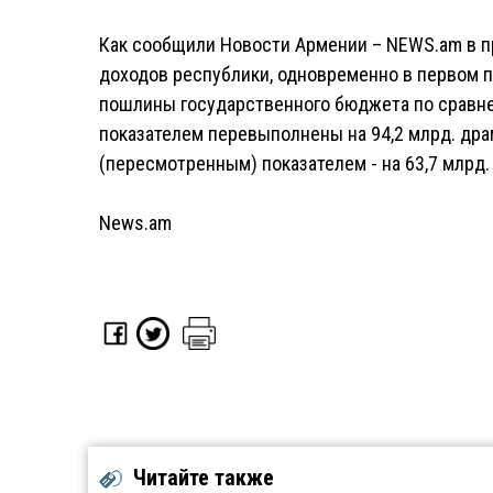
Как сообщили Новости Армении – NEWS.am в 
доходов республики, одновременно в первом п
пошлины государственного бюджета по сравн
показателем перевыполнены на 94,2 млрд. драм
(пересмотренным) показателем - на 63,7 млрд. 
News.am
Читайте также