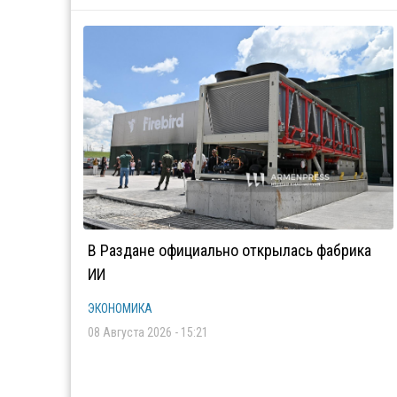
В Раздане официально открылась фабрика
ИИ
ЭКОНОМИКА
08 Августа 2026 - 15:21