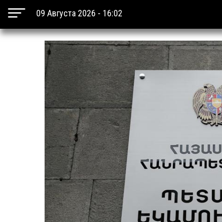
09 Августа 2026 - 16:02