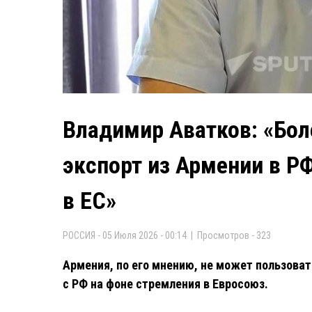
Владимир Аватков: «Бол
экспорт из Армении в Р
в ЕС»
РОССИЯ - 05 Июля 2026 - 00:14 | Просмотров - 323
Армения, по его мнению, не может пользова
с РФ на фоне стремления в Евросоюз.