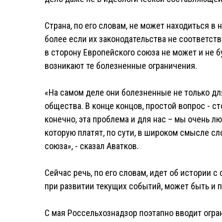
Страна, по его словам, не может находиться в
более если их законодательства не соответств
в сторону Европейского союза не может и не б
возникают те болезненные ограничения.
«На самом деле они болезненные не только для
общества. В конце концов, простой вопрос - с
конечно, эта проблема и для нас – мы очень лю
которую платят, по сути, в широком смысле сл
союза», - сказал Аватков.
Сейчас речь, по его словам, идет об истории 
при развитии текущих событий, может быть и 
С мая Россельхознадзор поэтапно вводит огра