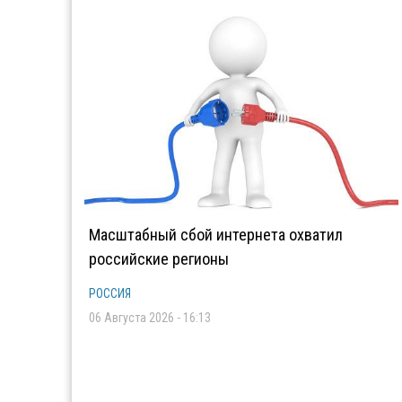
Масштабный сбой интернета охватил
российские регионы
РОССИЯ
06 Августа 2026 - 16:13