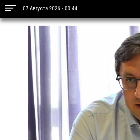
07 Августа 2026 - 00:44