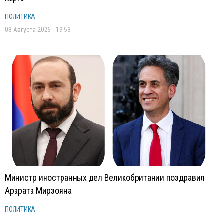
ПОЛИТИКА
08 Августа 2026 - 19:53
Министр иностранных дел Великобритании поздравил
Арарата Мирзояна
ПОЛИТИКА