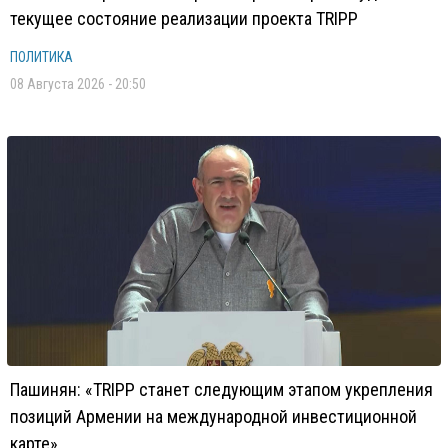
текущее состояние реализации проекта TRIPP
ПОЛИТИКА
08 Августа 2026 - 20:50
Пашинян: «TRIPP станет следующим этапом укрепления
позиций Армении на международной инвестиционной
карте»