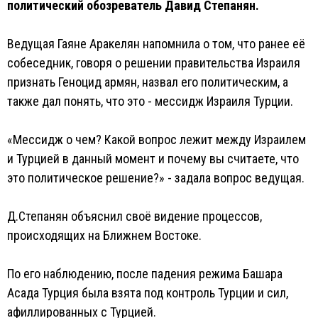
политический обозреватель Давид Степанян.
Ведущая Гаяне Аракелян напомнила о том, что ранее её
собеседник, говоря о решении правительства Израиля
признать Геноцид армян, назвал его политическим, а
также дал понять, что это - мессидж Израиля Турции.
«Мессидж о чем? Какой вопрос лежит между Израилем
и Турцией в данный момент и почему вы считаете, что
это политическое решение?» - задала вопрос ведущая.
Д.Степанян объяснил своё видение процессов,
происходящих на Ближнем Востоке.
По его наблюдению, после падения режима Башара
Асада Турция была взята под контроль Турции и сил,
афиллированных с Турцией.