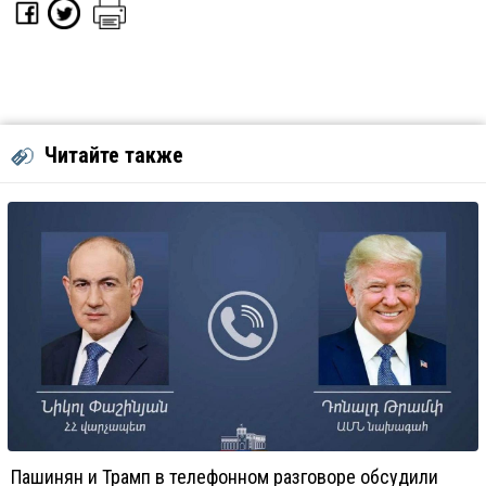
Читайте также
Пашинян и Трамп в телефонном разговоре обсудили