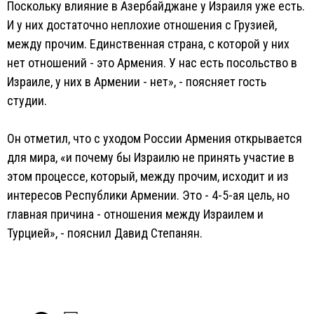
Поскольку влияние в Азербайджане у Израиля уже есть.
И у них достаточно неплохие отношения с Грузией,
между прочим. Единственная страна, с которой у них
нет отношений - это Армения. У нас есть посольство в
Израиле, у них в Армении - нет», - поясняет гость
студии.
Он отметил, что с уходом России Армения открывается
для мира, «и почему бы Израилю не принять участие в
этом процессе, который, между прочим, исходит и из
интересов Республики Армении. Это - 4-5-ая цель, но
главная причина - отношения между Израилем и
Турцией», - пояснил Давид Степанян.