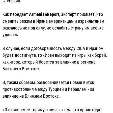
Степанян.
Как передает
ArmenianReport
, эксперт признаёт, что
сменить режим в Иране американцам и израильтянам
оказалось не под силу, но ослабить страну им всё же
удалось.
В случае, если договоренность между США и Ираном
будет достигнута, то «Иран выходит из игры как борей,
как игрок, который борется за влияние в регионе
Ближнего Востока».
И, таким образом, разворачивается новый виток
противостояния между Турцией и Израилем - за
влияние на Ближнем Востоке.
«Это всё имеет прямую связь с тем, что происходит