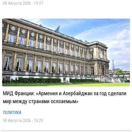
08 Августа 2026 - 19:37
МИД Франции: «Армения и Азербайджан за год сделали
мир между странами осязаемым»
ПОЛИТИКА
08 Августа 2026 - 16:29