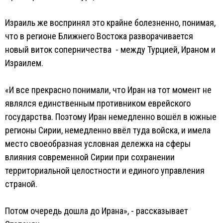
Израиль же воспринял это крайне болезненно, понимая,
что в регионе Ближнего Востока разворачивается
новый виток соперничества - между Турцией, Ираном и
Израилем.
«И все прекрасно понимали, что Иран на тот момент не
являлся единственным противником еврейского
государства. Поэтому Иран немедленно вошёл в южные
регионы Сирии, немедленно ввёл туда войска, и имела
место своеобразная условная дележка на сферы
влияния современной Сирии при сохранении
территориальной целостности и единого управления
страной.
Потом очередь дошла до Ирана», - рассказывает