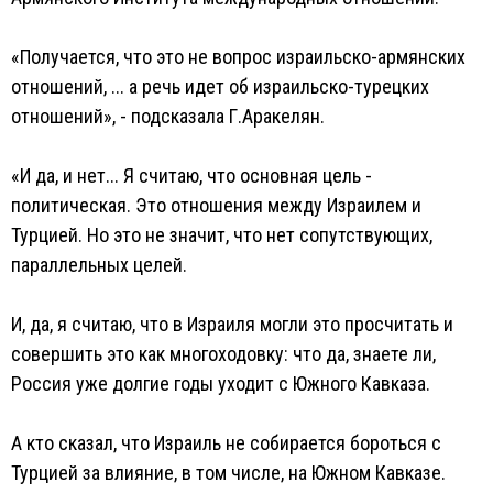
«Получается, что это не вопрос израильско-армянских
отношений, ... а речь идет об израильско-турецких
отношений», - подсказала Г.Аракелян.
«И да, и нет... Я считаю, что основная цель -
политическая. Это отношения между Израилем и
Турцией. Но это не значит, что нет сопутствующих,
параллельных целей.
И, да, я считаю, что в Израиля могли это просчитать и
совершить это как многоходовку: что да, знаете ли,
Россия уже долгие годы уходит с Южного Кавказа.
А кто сказал, что Израиль не собирается бороться с
Турцией за влияние, в том числе, на Южном Кавказе.