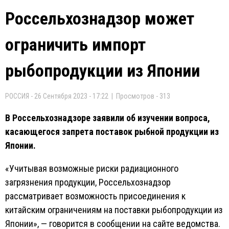
Россельхознадзор может
ограничить импорт
рыбопродукции из Японии
РОССИЯ - 26 Сентября 2023 - 17:22 | Просмотров - 313
В Россельхознадзоре заявили об изучении вопроса,
касающегося запрета поставок рыбной продукции из
Японии.
«Учитывая возможные риски радиационного
загрязнения продукции, Россельхознадзор
рассматривает возможность присоединения к
китайским ограничениям на поставки рыбопродукции из
Японии», — говорится в сообщении на сайте ведомства.