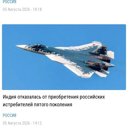
РОССИЯ
05 Августа 2026 - 18:18
Индия отказалась от приобретения российских
истребителей пятого поколения
РОССИЯ
05 Августа 2026 - 14:12