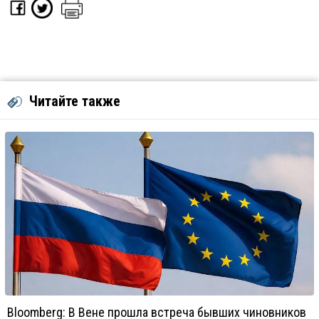
Читайте также
Bloomberg: В Вене прошла встреча бывших чиновников