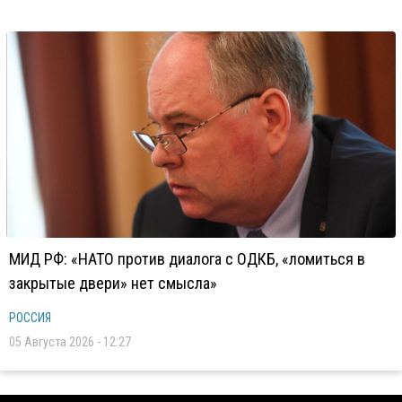
МИД РФ: «НАТО против диалога с ОДКБ, «ломиться в
закрытые двери» нет смысла»
РОССИЯ
05 Августа 2026 - 12:27