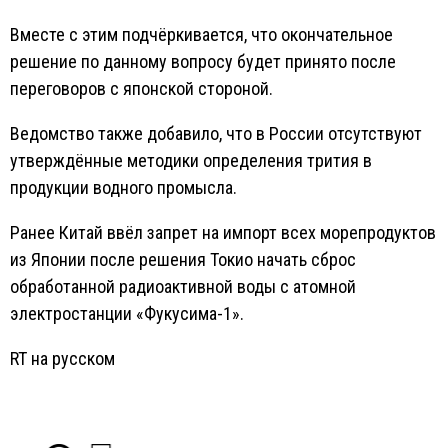
Вместе с этим подчёркивается, что окончательное
решение по данному вопросу будет принято после
переговоров с японской стороной.
Ведомство также добавило, что в России отсутствуют
утверждённые методики определения трития в
продукции водного промысла.
Ранее Китай ввёл запрет на импорт всех морепродуктов
из Японии после решения Токио начать сброс
обработанной радиоактивной воды с атомной
электростанции «Фукусима-1».
RT на русском