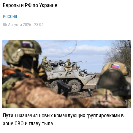
Европы и РФ по Украине
РОССИЯ
05 Августа 2026 - 23:04
Путин назначил новых командующих группировками в
зоне СВО и главу тыла