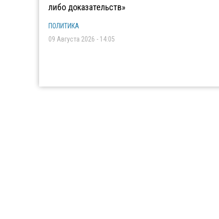
либо доказательств»
ПОЛИТИКА
09 Августа 2026 - 14:05