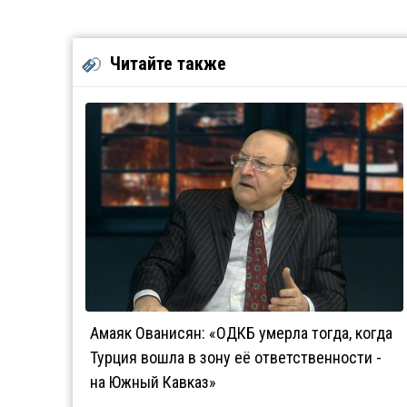
Читайте также
Амаяк Ованисян: «ОДКБ умерла тогда, когда
Турция вошла в зону её ответственности -
на Южный Кавказ»