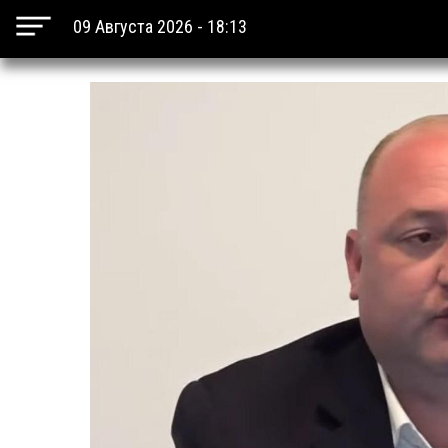
09 Августа 2026 - 18:13