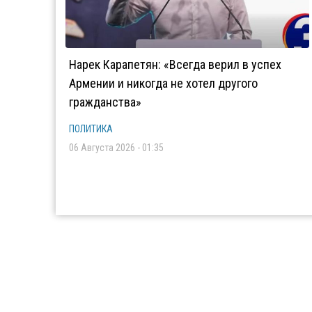
Нарек Карапетян: «Всегда верил в успех
Армении и никогда не хотел другого
гражданства»
ПОЛИТИКА
06 Августа 2026 - 01:35