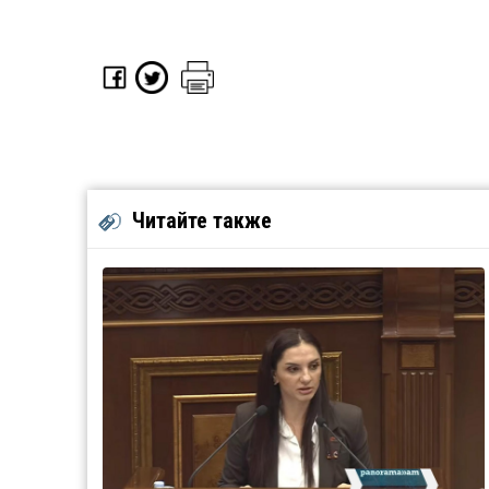
Читайте также