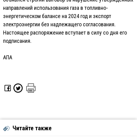
направлений использования газа в топливно-
энергетическом балансе на 2024 год и экспорт
электроэнергии без надлежащего согласования.
Настоящее распоряжение вступает в силу со дня его
подписания.
АПА
Читайте также