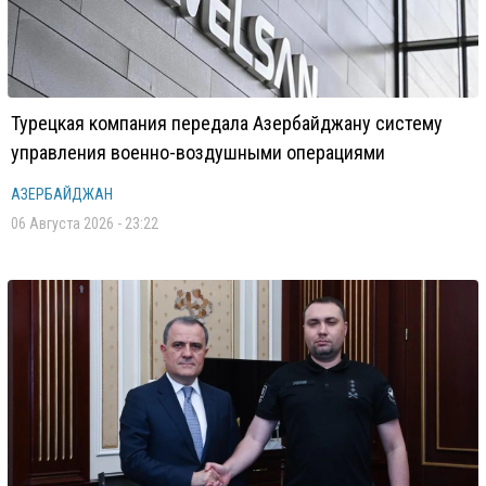
Турецкая компания передала Азербайджану систему
управления военно-воздушными операциями
АЗЕРБАЙДЖАН
06 Августа 2026 - 23:22