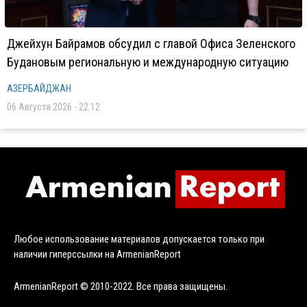
Джейхун Байрамов обсудил с главой Офиса Зеленского
Будановым региональную и международную ситуацию
АЗЕРБАЙДЖАН
06 Августа 2026 - 22:12
Любое использование материалов допускается только при
наличии гиперссылки на ArmenianReport
ArmenianReport © 2010-2022. Все права защищены.