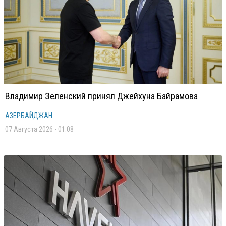
Владимир Зеленский принял Джейхуна Байрамова
АЗЕРБАЙДЖАН
07 Августа 2026 - 01:08