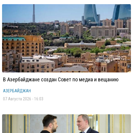
В Азербайджане создан Совет по медиа и вещанию
АЗЕРБАЙДЖАН
07 Августа 2026 - 16:03