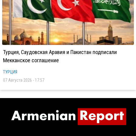
Турция, Саудовская Аравия и Пакистан подписали
Мекканское соглашение
ТУРЦИЯ
07 Августа 2026 - 17:57