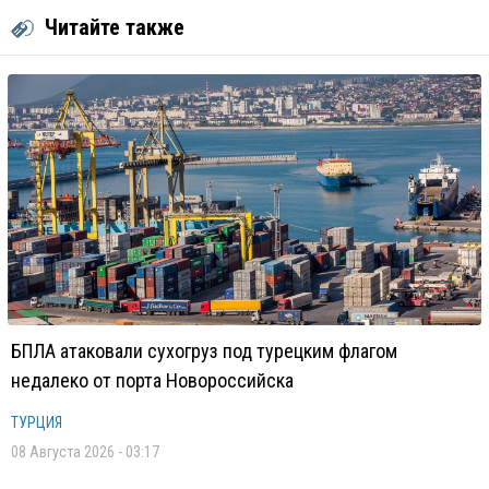
Читайте также
БПЛА атаковали сухогруз под турецким флагом
недалеко от порта Новороссийска
ТУРЦИЯ
08 Августа 2026 - 03:17