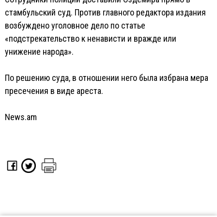
стамбульский суд. Против главного редактора издания
возбуждено уголовное дело по статье
«подстрекательство к ненависти и вражде или
унижение народа».
По решению суда, в отношении него была избрана мера
пресечения в виде ареста.
News.am