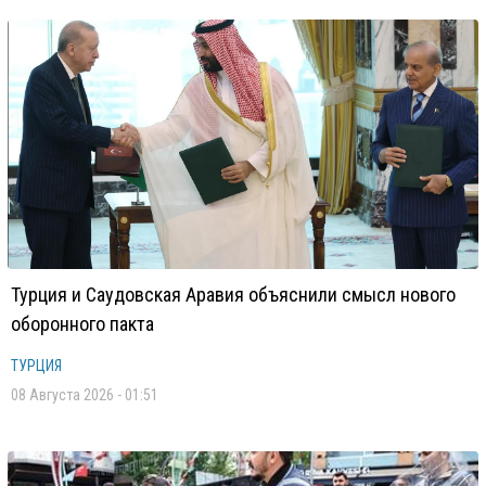
Турция и Саудовская Аравия объяснили смысл нового
оборонного пакта
ТУРЦИЯ
08 Августа 2026 - 01:51