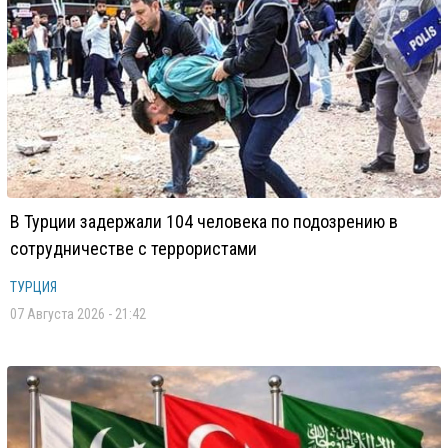
В Турции задержали 104 человека по подозрению в
сотрудничестве с террористами
ТУРЦИЯ
07 Августа 2026 - 21:42