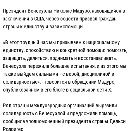
Президент Венесуэлы Николас Мадуро, находящийся в
заключении в США, через соцсети призвал граждан
страны к единству и взаимопомощи.
«В этот трудный час мы призываем к национальному
единству, спокойствию и конкретной помощи: помогать,
защищать, делиться, поднимать и восстанавливать.
Венесуэла пережила большие испытания, и из этого мы
также выйдем сильными - с верой, дисциплиной и
солидарностью», - говорится в обращении Мадуро,
опубликованном в его блоге в социальной сети X.
Ряд стран и международных организаций выразили
солидарность с Венесуэлой и предложили помощь,
сообщила уполномоченный президента страны Дельси
Родригес.