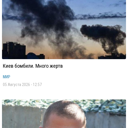
Киев бомбили. Много жертв
МИР
05 Августа 2026 - 12:57