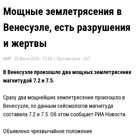
Мощные землетрясения в
Венесуэле, есть разрушения
и жертвы
МИР - 25 Июня 2026 - 13:00 | Просмотров - 307
В Венесуэле произошло два мощных землетрясения
магнитудой 7.2 и 7.5.
Сразу два мощнейших землетрясения произошло в
Венесуэле, по данным сейсмологов магнитуда
составила 7.2 и 7.5. Об этом сообщает РИА Новости.
Объявлено чрезвычайное положение.