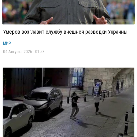
Умеров возглавит службу внешней разведки Украины
МИР
04 Августа 2026 - 01:58