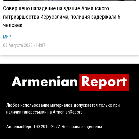
Совершено нападение на здание Армянского
патриаршества Иерусалима, полиция задержала 6
человек
МИР
03 Августа 2026 - 14:07
Любое использование материалов допускается только при
наличии гиперссылки на ArmenianReport
ArmenianReport © 2010-2022. Все права защищены.