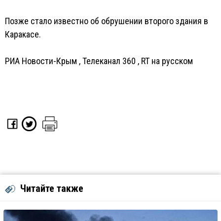
Позже стало известно об обрушении второго здания в
Каракасе.
РИА Новости-Крым
,
Телеканал 360
,
RT на русском
Читайте также