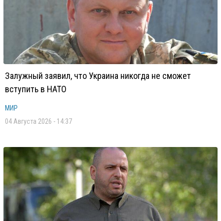
Залужный заявил, что Украина никогда не сможет
вступить в НАТО
МИР
04 Августа 2026 - 14:37