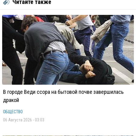
Читайте также
В городе Веди ссора на бытовой почве завершилась
дракой
ОБЩЕСТВО
06 Августа 2026 - 03:03