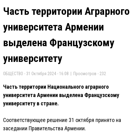
Часть территории Аграрного
университета Армении
выделена Французскому
университету
ОБЩЕСТВО - 31 Октября 2024 - 16:08 | Просмотров - 232
Часть территории Национального аграрного
университета Армении выделена Французскому
университету в стране.
Соответствующее решение 31 октября принято на
заседании Правительства Армении.