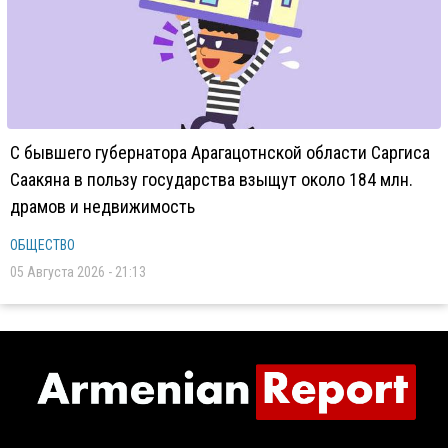
С бывшего губернатора Арагацотнской области Саргиса
Саакяна в пользу государства взыщут около 184 млн.
драмов и недвижимость
ОБЩЕСТВО
05 Августа 2026 - 21:13