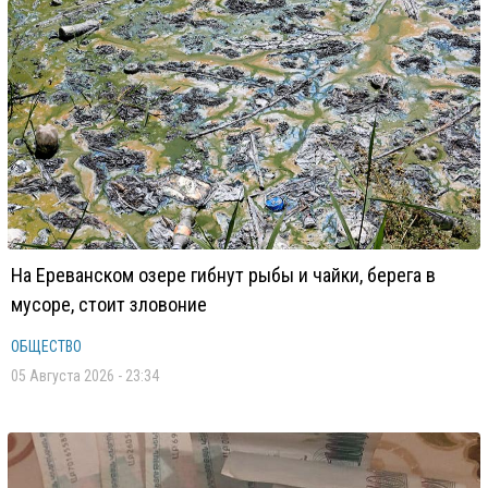
На Ереванском озере гибнут рыбы и чайки, берега в
мусоре, стоит зловоние
ОБЩЕСТВО
05 Августа 2026 - 23:34