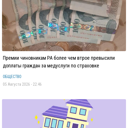
Премии чиновникам РА более чем втрое превысили
доплаты граждан за медуслуги по страховке
ОБЩЕСТВО
05 Августа 2026 - 22:46