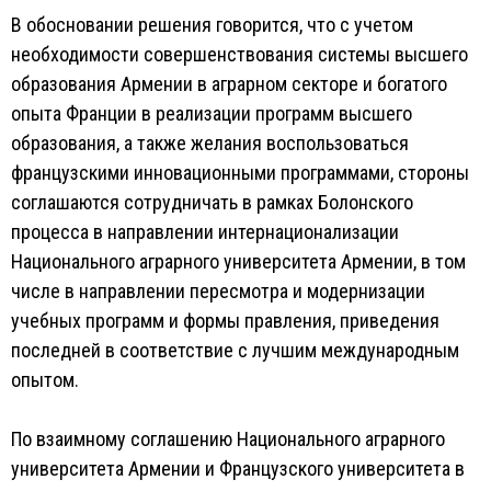
В обосновании решения говорится, что с учетом
необходимости совершенствования системы высшего
образования Армении в аграрном секторе и богатого
опыта Франции в реализации программ высшего
образования, а также желания воспользоваться
французскими инновационными программами, стороны
соглашаются сотрудничать в рамках Болонского
процесса в направлении интернационализации
Национального аграрного университета Армении, в том
числе в направлении пересмотра и модернизации
учебных программ и формы правления, приведения
последней в соответствие с лучшим международным
опытом.
По взаимному соглашению Национального аграрного
университета Армении и Французского университета в