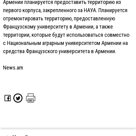
Армении планируется предоставить территорию из
первого корпуса, закрепленного за НАУА. Планируется
отремонтировать территорию, предоставленную
Французскому университету в Армении, а также
территории, которые будут использоваться совместно
с Национальным аграрным университетом Армении на
средства Французского университета в Армении.
News.am