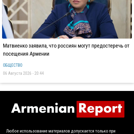
Матвиенко заявила, что россиян могут предостеречь от
посещения Армении
ОБЩЕСТВО
06 Августа 2026 - 20:44
Любое использование материалов допускается только при