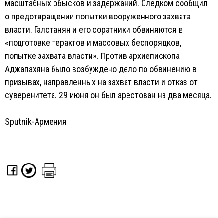
масштабных обысков и задержаний. Следком сообщил
о предотвращении попытки вооруженного захвата
власти. Галстанян и его соратники обвиняются в
«подготовке терактов и массовых беспорядков,
попытке захвата власти». Против архиепископа
Аджапахяна было возбуждено дело по обвинению в
призывах, направленных на захват власти и отказ от
суверенитета. 29 июня он был арестован на два месяца.
Sputnik-Армения