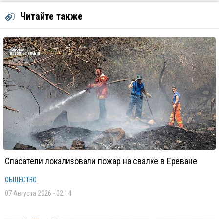
Читайте также
Спасатели локализовали пожар на свалке в Ереване
ОБЩЕСТВО
07 Августа 2026 - 02:14