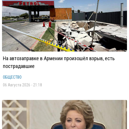
На автозаправке в Армении произошёл взрыв, есть
пострадавшие
ОБЩЕСТВО
06 Августа 2026 - 21:18