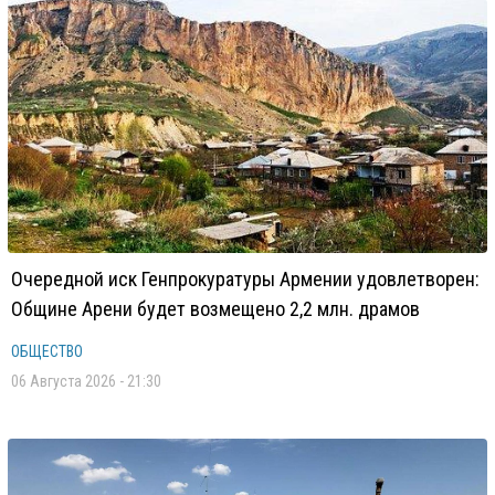
Очередной иск Генпрокуратуры Армении удовлетворен:
Общине Арени будет возмещено 2,2 млн. драмов
ОБЩЕСТВО
06 Августа 2026 - 21:30