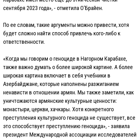
сентября 2023 года», - отметила О'Брайен.
По ее словам, такие аргументы можно привести, хотя
будет сложно найти способ привлечь кого-либо к
ответственности.
«Когда мы говорим о геноциде в Нагорном Карабахе,
также важно думать о более широкой картине. А более
широкая картина включает в себя учебники в
Азербайджане, которые наполнены разжиганием
ненависти в отношении армян. Мы также заметили, как
уничтожаются армянские культурные ценности:
монастыри, церкви, хачкары. Хотя конкретного
преступления культурного геноцида не существует, все
это способствует преступлению геноцида», - заявила
президент Международной ассоциации исследователей