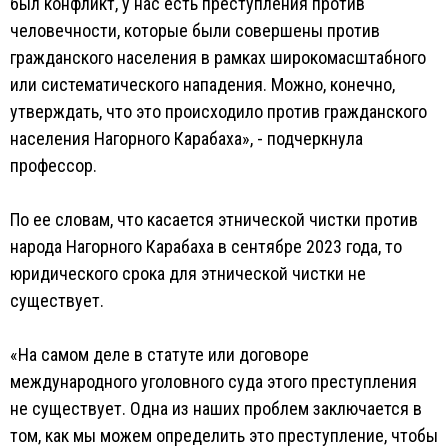
был конфликт, у нас есть преступления против
человечности, которые были совершены против
гражданского населения в рамках широкомасштабного
или систематического нападения. Можно, конечно,
утверждать, что это происходило против гражданского
населения Нагорного Карабаха», - подчеркнула
профессор.
По ее словам, что касается этнической чистки против
народа Нагорного Карабаха в сентябре 2023 года, то
юридического срока для этнической чистки не
существует.
«На самом деле в статуте или договоре
международного уголовного суда этого преступления
не существует. Одна из наших проблем заключается в
том, как мы можем определить это преступление, чтобы