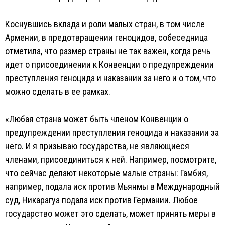
Коснувшись вклада и роли малых стран, в том числе
Армении, в предотвращении геноцидов, собеседница
отметила, что размер страны не так важен, когда речь
идет о присоединении к Конвенции о предупреждении
преступления геноцида и наказании за него и о том, что
можно сделать в ее рамках.
«Любая страна может быть членом Конвенции о
предупреждении преступления геноцида и наказании за
него. И я призываю государства, не являющиеся
членами, присоединиться к ней. Например, посмотрите,
что сейчас делают некоторые малые страны: Гамбия,
например, подала иск против Мьянмы в Международный
суд, Никарагуа подала иск против Германии. Любое
государство может это сделать, может принять меры в