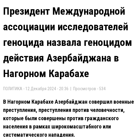
Президент Международной
ассоциации исследователей
геноцида назвала геноцидом
действия Азербайджана в
Нагорном Карабахе
ПОЛИТИКА - 12 Декабря 2024 - 20:36 | Просмотров - 534
В Нагорном Карабахе Азербайджан совершил военные
преступления, преступления против человечности,
которые были совершены против гражданского
населения в рамках широкомасштабного или
систематического нападения.