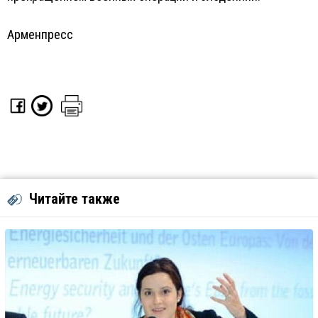
Арменпресс
Читайте также