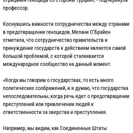
профессор.
Коснувшись важности сотрудничества между странами
в предотвращении геноцидов, Мелани О'Брайен
отметила, что сотрудничество правительств и
принуждение государств к действиям является самой
большой проблемой, с которой сталкивается
международное сообщество на данный момент.
«Когда мы говорим о государствах, то есть много
политических соображений, и я думаю, что государства
непоследовательны, когда речь идет о предотвращении
преступлений или привлечении людей к
ответственности за зверства и преступления.
Например, мы видим, как Соединенные Штаты