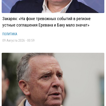
Закарян: «На фоне тревожных событий в регионе
устные соглашения Еревана и Баку мало значат»
ПОЛИТИКА
09 Августа 2026 - 00:59