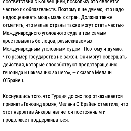
соответствии с Конвенцией, поскольку это является
частью их обязательств. Поэтому я не думаю, что надо
недооценивать мощь малых стран. Должна также
отметить, что малые страны также могут стать частью
Международного уголовного суда и тем самым
арестовывать беглецов, разыскиваемых
Международным уголовным судом. Поэтому я думаю,
что размер государства не важен. Они могут совершать
действия, которые способствуют предотвращению
геноцида и наказанию за него», — сказала Мелани
О'Брайен.
Коснувшись того, что Турция до сих пор отказывается
признать Геноцид армян, Мелани О'Брайен отметила, что
этот нарратив Анкары является постоянным и
продолжает поддерживаться.