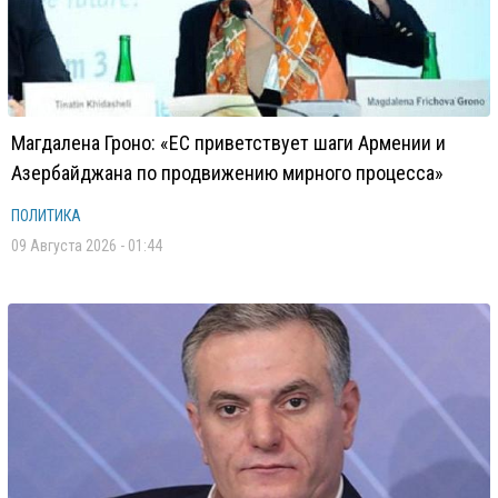
Магдалена Гроно: «ЕС приветствует шаги Армении и
Азербайджана по продвижению мирного процесса»
ПОЛИТИКА
09 Августа 2026 - 01:44