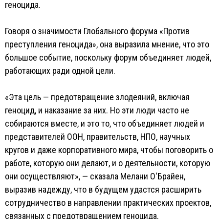
геноцида.
Говоря о значимости Глобального форума «Против
преступления геноцида», она выразила мнение, что это
большое событие, поскольку форум объединяет людей,
работающих ради одной цели.
«Эта цель — предотвращение злодеяний, включая
геноцид, и наказание за них. Но эти люди часто не
собираются вместе, и это то, что объединяет людей и
представителей ООН, правительств, НПО, научных
кругов и даже корпоративного мира, чтобы поговорить о
работе, которую они делают, и о деятельности, которую
они осуществляют», — сказала Мелани О'Брайен,
выразив надежду, что в будущем удастся расширить
сотрудничество в направлении практических проектов,
связанных с предотвращением геноцида.