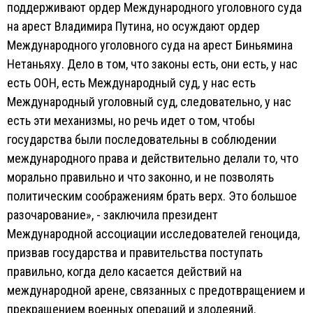
поддерживают ордер Международного уголовного суда
на арест Владимира Путина, но осуждают ордер
Международного уголовного суда на арест Биньямина
Нетаньяху. Дело в том, что законы есть, они есть, у нас
есть ООН, есть Международный суд, у нас есть
Международный уголовный суд, следовательно, у нас
есть эти механизмы, но речь идет о том, чтобы
государства были последовательны в соблюдении
международного права и действительно делали то, что
морально правильно и что законно, и не позволять
политическим соображениям брать верх. Это большое
разочарование», - заключила президент
Международной ассоциации исследователей геноцида,
призвав государства и правительства поступать
правильно, когда дело касается действий на
международной арене, связанных с предотвращением и
прекращением военных операций и злодеяний.