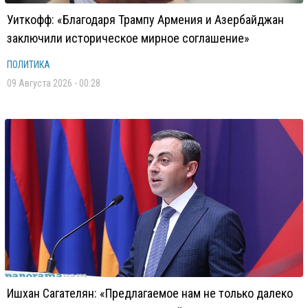
Уиткофф: «Благодаря Трампу Армения и Азербайджан
заключили историческое мирное соглашение»
ПОЛИТИКА
09 Августа 2026 - 00:28
Ишхан Сагателян: «Предлагаемое нам не только далеко