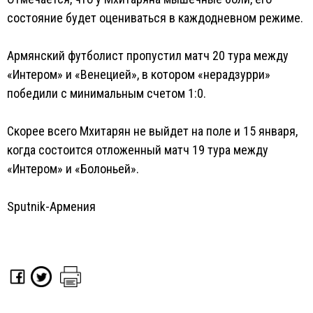
состояние будет оцениваться в каждодневном режиме.
Армянский футболист пропустил матч 20 тура между
«Интером» и «Венецией», в котором «нерадзурри»
победили с минимальным счетом 1:0.
Скорее всего Мхитарян не выйдет на поле и 15 января,
когда состоится отложенный матч 19 тура между
«Интером» и «Болоньей».
Sputnik-Армения