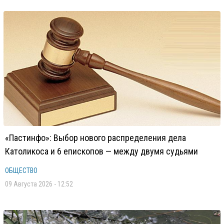
«Пастинфо»: Выбор нового распределения дела
Католикоса и 6 епископов — между двумя судьями
ОБЩЕСТВО
09 Августа 2026 - 12:52