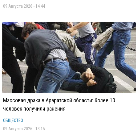
09 Августа 2026 - 14:44
Массовая драка в Араратской области: более 10
человек получили ранения
ОБЩЕСТВО
09 Августа 2026 - 13:15