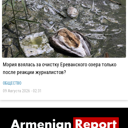
Мэрия взялась за очистку Ереванского озера только
после реакции журналистов?
ОБЩЕСТВО
09 Августа 2026 - 02:31