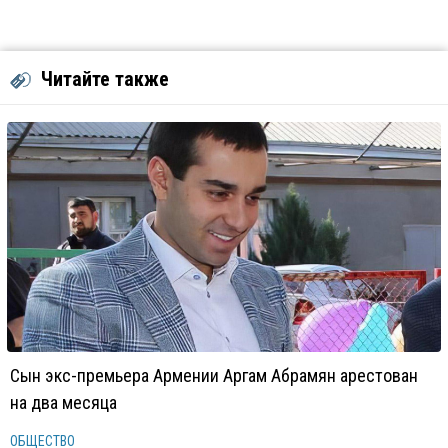
Читайте также
Сын экс-премьера Армении Аргам Абрамян арестован
на два месяца
ОБЩЕСТВО