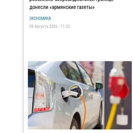
донесли «армянские газеты»
ЭКОНОМИКА
08 Августа 2026 - 11:25