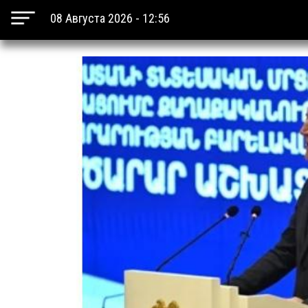
08 Августа 2026 - 12:56