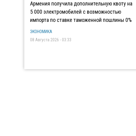
Армения получила дополнительную квоту на
5 000 электромобилей с возможностью
импорта по ставке таможенной пошлины 0%
ЭКОНОМИКА
08 Августа 2026 - 03:33