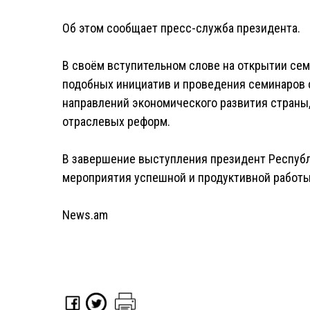
Об этом сообщает пресс-служба президента.
В своём вступительном слове на открытии се
подобных инициатив и проведения семинаров 
направлений экономического развития страны
отраслевых реформ.
В завершение выступления президент Республ
мероприятия успешной и продуктивной работы
News.am