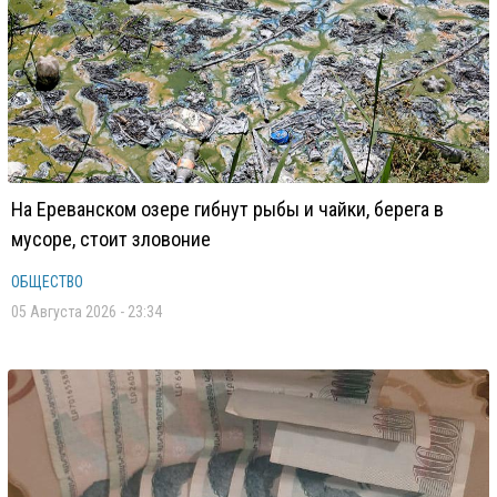
На Ереванском озере гибнут рыбы и чайки, берега в
мусоре, стоит зловоние
ОБЩЕСТВО
05 Августа 2026 - 23:34