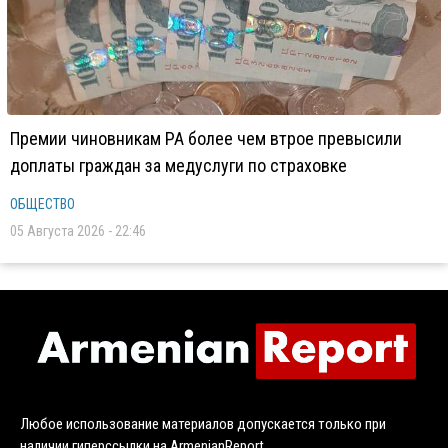
Премии чиновникам РА более чем втрое превысили
доплаты граждан за медуслуги по страховке
ОБЩЕСТВО
05 Августа 2026 - 22:46
Любое использование материалов допускается только при
наличии гиперссылки на ArmenianReport