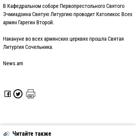
В Кафедральном соборе Первопрестольного Святого
Эчмиадзина Святую Литургию проводит Католикос Всех
армян Гарегин Второй.
Накануне во всех армянских церквях прошла Святая
Литургия Сочельника.
News.am
Читайте также