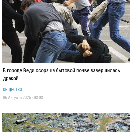
В городе Веди ссора на бытовой почве завершилась
дракой
ОБЩЕСТВО
06 Августа 2026 - 03:03