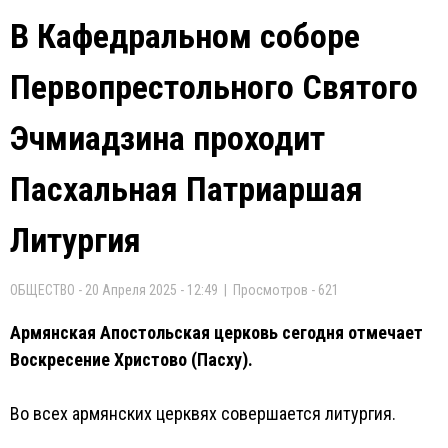
В Кафедральном соборе
Первопрестольного Святого
Эчмиадзина проходит
Пасхальная Патриаршая
Литургия
ОБЩЕСТВО - 20 Апреля 2025 - 12:49 | Просмотров - 621
Армянская Апостольская церковь сегодня отмечает
Воскресение Христово (Пасху).
Во всех армянских церквях совершается литургия.