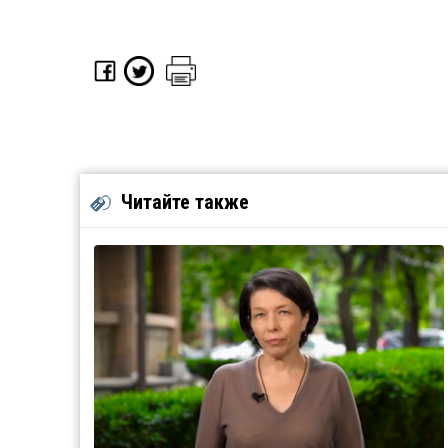
Читайте также