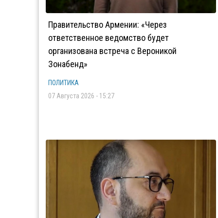
Правительство Армении: «Через
ответственное ведомство будет
организована встреча с Вероникой
Зонабенд»
ПОЛИТИКА
07 Августа 2026 - 15:27