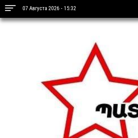
07 Августа 2026 - 15:32