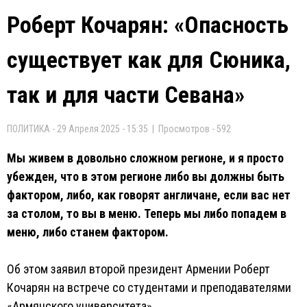
Роберт Кочарян: «Опасность
существует как для Сюника,
так и для части Севана»
ПОЛИТИКА - 29 Апреля 2025 - 15:35 | Просмотров - 592
Мы живем в довольно сложном регионе, и я просто
убежден, что в этом регионе либо вы должны быть
фактором, либо, как говорят англичане, если вас нет
за столом, то вы в меню. Теперь мы либо попадем в
меню, либо станем фактором.
Об этом заявил второй президент Армении Роберт
Кочарян на встрече со студентами и преподавателями
«Армянского университета».