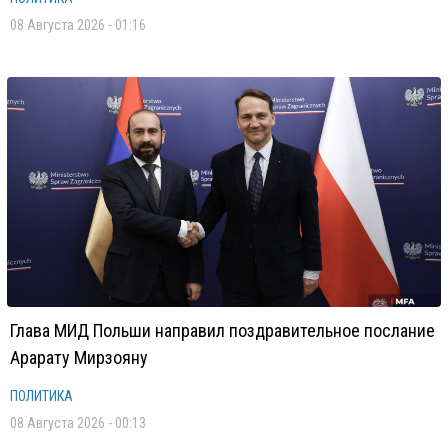
08 Августа 2026 - 01:16
Глава МИД Польши направил поздравительное послание
Арарату Мирзояну
ПОЛИТИКА
08 Августа 2026 - 00:13