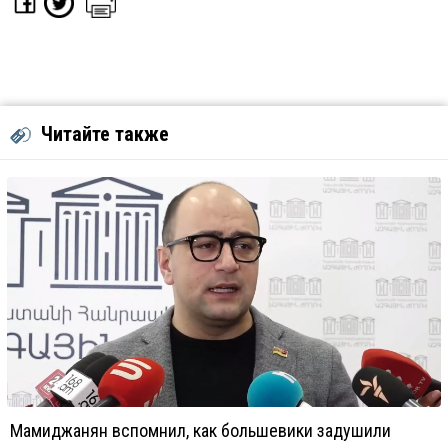
Читайте также
Мамиджанян вспомнил, как большевики задушили