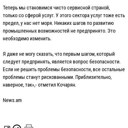
Теперь мы становимся чисто сервисной страной,
только со сферой услуг. У этого сектора услуг тоже есть
предел, у нас нет моря. Никаких шагов по развитию
промышленных возможностей не предпринято. Это
необходимо изменить.
Я даже не могу сказать, что первым шагом, который
следует предпринять, является вопрос безопасности.
Если не решить проблемы безопасности, все остальные
проблемы станут рискованными. Приблизительно,
наверное, так»,- отметил Кочарян.
News.am