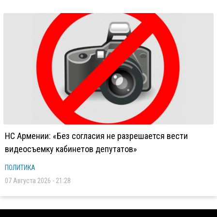
НС Армении: «Без согласия не разрешается вести
видеосъемку кабинетов депутатов»
ПОЛИТИКА
07 Августа 2026 - 21:28