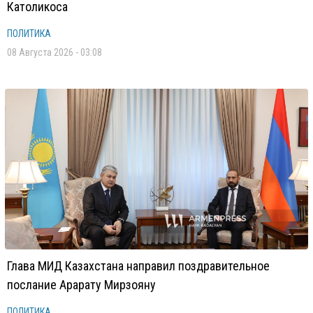
Католикоса
ПОЛИТИКА
08 Августа 2026 - 03:08
Глава МИД Казахстана направил поздравительное
послание Арарату Мирзояну
ПОЛИТИКА