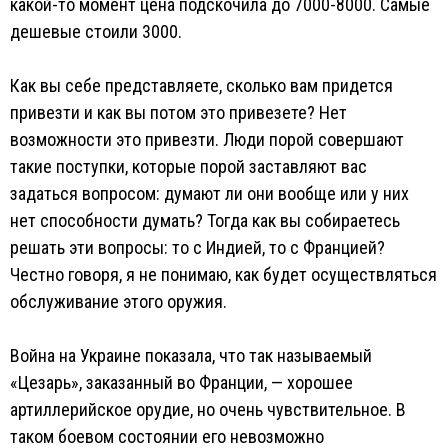
какой-то момент цена подскочила до 7000-8000. Самые
дешевые стоили 3000.
Как вы себе представляете, сколько вам придется
привезти и как вы потом это привезете? Нет
возможности это привезти. Люди порой совершают
такие поступки, которые порой заставляют вас
задаться вопросом: думают ли они вообще или у них
нет способности думать? Тогда как вы собираетесь
решать эти вопросы: то с Индией, то с Францией?
Честно говоря, я не понимаю, как будет осуществляться
обслуживание этого оружия.
Война на Украине показала, что так называемый
«Цезарь», заказанный во Франции, — хорошее
артиллерийское орудие, но очень чувствительное. В
таком боевом состоянии его невозможно