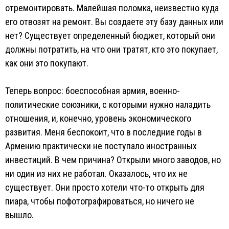
отремонтировать. Малейшая поломка, неизвестно куда
его отвозят на ремонт. Вы создаете эту базу данных или
нет? Существует определенный бюджет, который они
должны потратить, на что они тратят, кто это покупает,
как они это покупают.
Теперь вопрос: боеспособная армия, военно-
политические союзники, с которыми нужно наладить
отношения, и, конечно, уровень экономического
развития. Меня беспокоит, что в последние годы в
Армению практически не поступало иностранных
инвестиций. В чем причина? Открыли много заводов, но
ни один из них не работал. Оказалось, что их не
существует. Они просто хотели что-то открыть для
пиара, чтобы пофотографироваться, но ничего не
вышло.