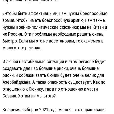
«Чтобы быть эффективными, нам нужна боеспособная
армия. Чтобы иметь боеспособную армию, нам также
нужны военно-политические союзники; мы не Китай и
не Россия. Эти проблемы необходимо решать очень
быстро. Если мы это не восстановим, то окажемся в
меню этого региона.
И любая нестабильная ситуация в этом регионе будет
создавать для нас большие риски, очень большие
риски, и соблазн взять Сюник будет очень велик для
Азербайджана. А такая опасность существует. Как по
отношению к Сюнику, так и по отношению к части
Севана. Хотим ли мы этого?
Во время выборов 2021 года меня часто спрашивали: