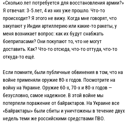
«Сколько лет потребуется для восстановления армии?»
Я отвечал: 3-5 лет, 4 из них уже прошло. Что-то
происходит? Я этого не вижу. Когда мне говорят, что
закупают у Индии артиллерию или какие-то ракеты, у
меня возникает вопрос: как их будут снабжать
боеприпасами? Они покупают то, что не могут
доставить. Как? Что-то отсюда, что-то оттуда, что-то
откуда-то ещё.
Если помните, были публичные обвинения в том, что на
войне применяли оружие 80-х годов. Посмотрите на
войну на Украине. Оружие 60-х, 70-х и 80-х годов —
безусловно, самое надежное. В этой войне мы
потерпели поражение от байрактаров. На Украине все
«Байрактары» были сбиты и уничтожены в течение двух
недель теми же российскими средствами ПВО.