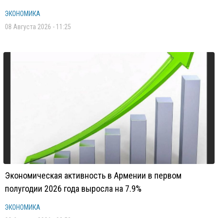
ЭКОНОМИКА
08 Августа 2026 - 11:25
Экономическая активность в Армении в первом
полугодии 2026 года выросла на 7.9%
ЭКОНОМИКА