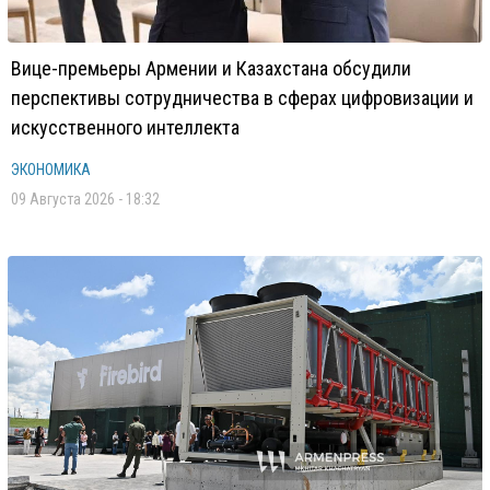
Вице-премьеры Армении и Казахстана обсудили
перспективы сотрудничества в сферах цифровизации и
искусственного интеллекта
ЭКОНОМИКА
09 Августа 2026 - 18:32