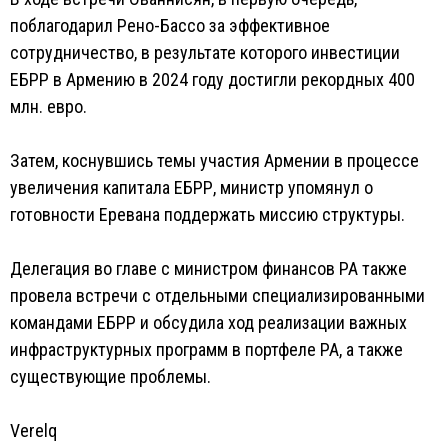
поблагодарил Рено-Бассо за эффективное
сотрудничество, в результате которого инвестиции
ЕБРР в Армению в 2024 году достигли рекордных 400
млн. евро.
Затем, коснувшись темы участия Армении в процессе
увеличения капитала ЕБРР, министр упомянул о
готовности Еревана поддержать миссию структуры.
Делегация во главе с министром финансов РА также
провела встречи с отдельными специализированными
командами ЕБРР и обсудила ход реализации важных
инфраструктурных программ в портфеле РА, а также
существующие проблемы.
Verelq