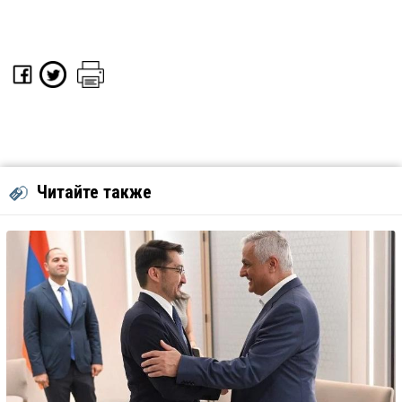
Читайте также