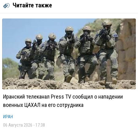
Читайте также
Иранский телеканал Press TV сообщил о нападении
военных ЦАХАЛ на его сотрудника
ИРАН
06 Августа 2026 - 17:38