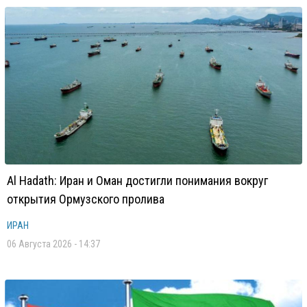
Al Hadath: Иран и Оман достигли понимания вокруг
открытия Ормузского пролива
ИРАН
06 Августа 2026 - 14:37