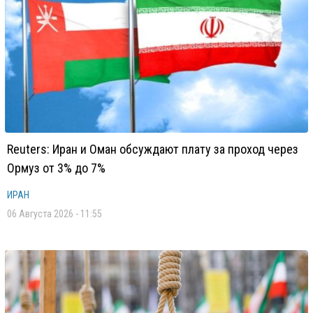
Reuters: Иран и Оман обсуждают плату за проход через
Ормуз от 3% до 7%
ИРАН
06 Августа 2026 - 11:55