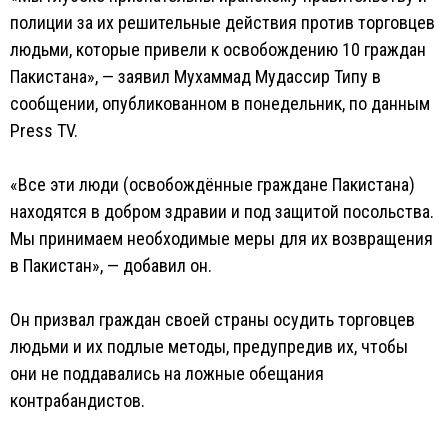
полиции за их решительные действия против торговцев
людьми, которые привели к освобождению 10 граждан
Пакистана», — заявил Мухаммад Мудассир Типу в
сообщении, опубликованном в понедельник, по данным
Press TV.
«Все эти люди (освобождённые граждане Пакистана)
находятся в добром здравии и под защитой посольства.
Мы принимаем необходимые меры для их возвращения
в Пакистан», — добавил он.
Он призвал граждан своей страны осудить торговцев
людьми и их подлые методы, предупредив их, чтобы
они не поддавались на ложные обещания
контрабандистов.