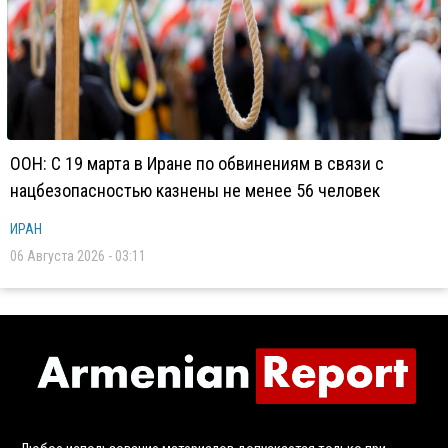
ООН: С 19 марта в Иране по обвинениям в связи с
нацбезопасностью казнены не менее 56 человек
ИРАН
06 Августа 2026 - 03:11