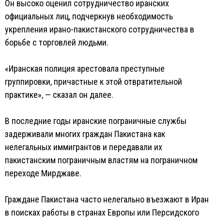
Он высоко оценил сотрудничество иранских
официальных лиц, подчеркнув необходимость
укрепления ирано-пакистанского сотрудничества в
борьбе с торговлей людьми.
«Иранская полиция арестовала преступные
группировки, причастные к этой отвратительной
практике», — сказал он далее.
В последние годы иранские пограничные службы
задерживали многих граждан Пакистана как
нелегальных иммигрантов и передавали их
пакистанским пограничным властям на пограничном
переходе Мирджаве.
Граждане Пакистана часто нелегально въезжают в Иран
в поисках работы в странах Европы или Персидского