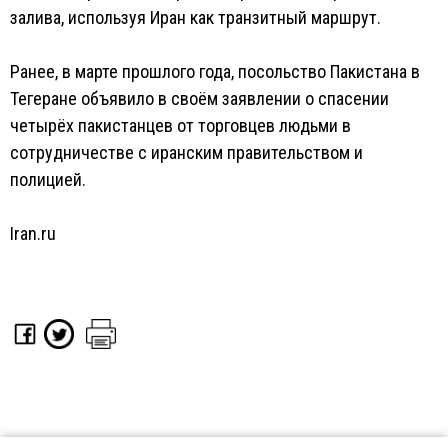
залива, используя Иран как транзитный маршрут.
Ранее, в марте прошлого года, посольство Пакистана в
Тегеране объявило в своём заявлении о спасении
четырёх пакистанцев от торговцев людьми в
сотрудничестве с иранским правительством и
полицией.
Iran.ru