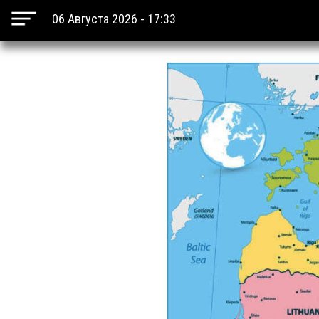
06 Августа 2026 - 17:33