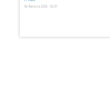
06 Августа 2026 - 02:01