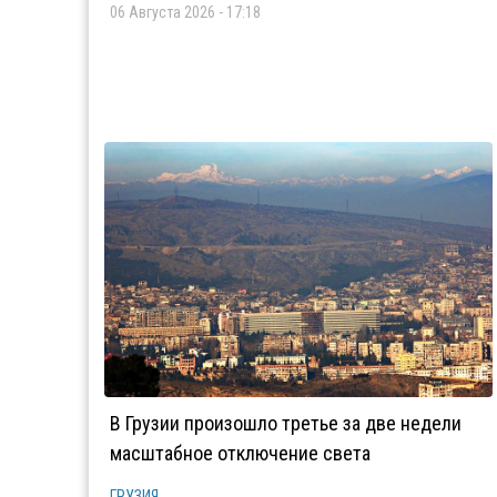
06 Августа 2026 - 17:18
В Грузии произошло третье за две недели
масштабное отключение света
ГРУЗИЯ