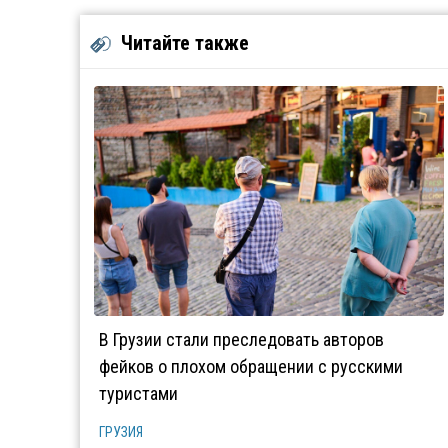
Читайте также
В Грузии стали преследовать авторов
фейков о плохом обращении с русскими
туристами
ГРУЗИЯ