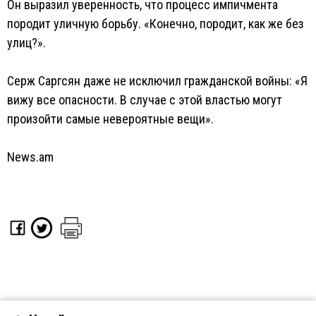
Он выразил уверенность, что процесс импичмента
породит уличную борьбу. «Конечно, породит, как же без
улиц?».
Серж Саргсян даже не исключил гражданской войны: «Я
вижу все опасности. В случае с этой властью могут
произойти самые невероятные вещи».
News.am