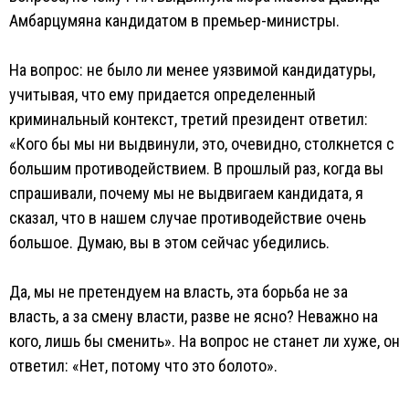
Амбарцумяна кандидатом в премьер-министры.
На вопрос: не было ли менее уязвимой кандидатуры,
учитывая, что ему придается определенный
криминальный контекст, третий президент ответил:
«Кого бы мы ни выдвинули, это, очевидно, столкнется с
большим противодействием. В прошлый раз, когда вы
спрашивали, почему мы не выдвигаем кандидата, я
сказал, что в нашем случае противодействие очень
большое. Думаю, вы в этом сейчас убедились.
Да, мы не претендуем на власть, эта борьба не за
власть, а за смену власти, разве не ясно? Неважно на
кого, лишь бы сменить». На вопрос не станет ли хуже, он
ответил: «Нет, потому что это болото».