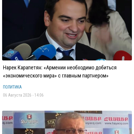
Нарек Карапетян: «Армении необходимо добиться
«экономического мира» с главным партнером»
ПОЛИТИКА
06 Августа 2026 - 14:06