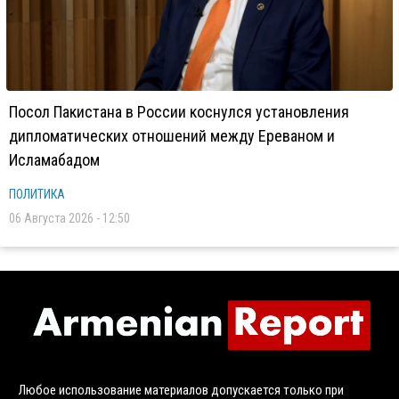
Посол Пакистана в России коснулся установления
дипломатических отношений между Ереваном и
Исламабадом
ПОЛИТИКА
06 Августа 2026 - 12:50
Любое использование материалов допускается только при