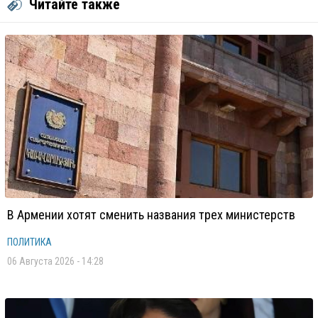
Читайте также
В Армении хотят сменить названия трех министерств
ПОЛИТИКА
06 Августа 2026 - 14:28