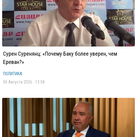
Сурен Суренянц: «Почему Баку более уверен, чем
Ереван?»
ПОЛИТИКА
06 Августа 2026 - 13:58