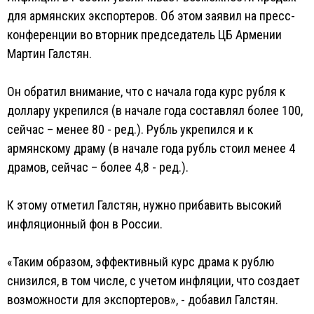
для армянских экспортеров. Об этом заявил на пресс-
конференции во вторник председатель ЦБ Армении
Мартин Галстян.
Он обратил внимание, что с начала года курс рубля к
доллару укрепился (в начале года составлял более 100,
сейчас – менее 80 - ред.). Рубль укрепился и к
армянскому драму (в начале года рубль стоил менее 4
драмов, сейчас – более 4,8 - ред.).
К этому отметил Галстян, нужно прибавить высокий
инфляционный фон в России.
«Таким образом, эффективный курс драма к рублю
снизился, в том числе, с учетом инфляции, что создает
возможности для экспортеров», - добавил Галстян.