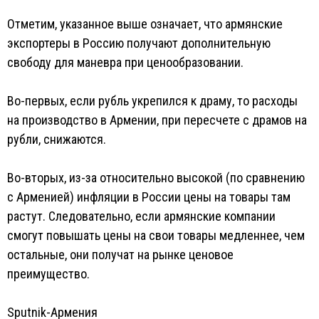
Отметим, указанное выше означает, что армянские
экспортеры в Россию получают дополнительную
свободу для маневра при ценообразовании.
Во-первых, если рубль укрепился к драму, то расходы
на производство в Армении, при пересчете с драмов на
рубли, снижаются.
Во-вторых, из-за относительно высокой (по сравнению
с Арменией) инфляции в России цены на товары там
растут. Следовательно, если армянские компании
смогут повышать цены на свои товары медленнее, чем
остальные, они получат на рынке ценовое
преимущество.
Sputnik-Армения