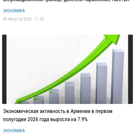
ЭКОНОМИКА
08 Августа 2026 - 11:25
Экономическая активность в Армении в первом
полугодии 2026 года выросла на 7.9%
ЭКОНОМИКА