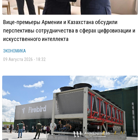
Вице-премьеры Армении и Казахстана обсудили
перспективы сотрудничества в сферах цифровизации и
искусственного интеллекта
ЭКОНОМИКА
09 Августа 2026 - 18:32