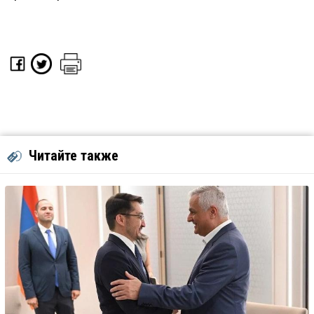
Читайте также