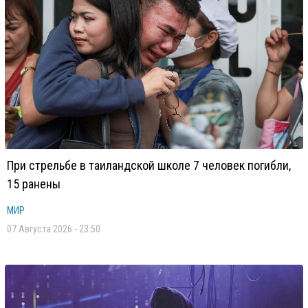
При стрельбе в таиландской школе 7 человек погибли,
15 ранены
МИР
07 Августа 2026 - 23:50