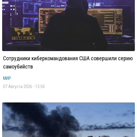
Сотрудники киберкомандования США совершили серию
самоубийств
МИР
07 Августа 2026 - 13:50