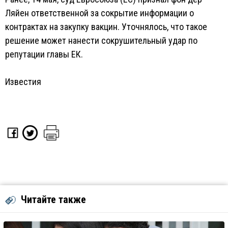
Ляйен ответственной за сокрытие информации о
контрактах на закупку вакцин. Уточнялось, что такое
решение может нанести сокрушительный удар по
репутации главы ЕК.
Известия
Читайте также