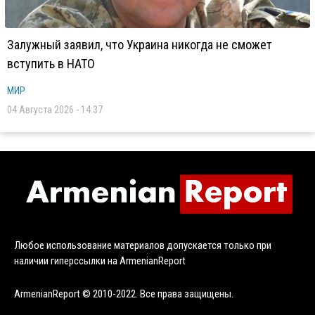
Залужный заявил, что Украина никогда не сможет
вступить в НАТО
МИР
04 Августа 2026 - 14:37
Любое использование материалов допускается только при
наличии гиперссылки на ArmenianReport
ArmenianReport © 2010-2022. Все права защищены.