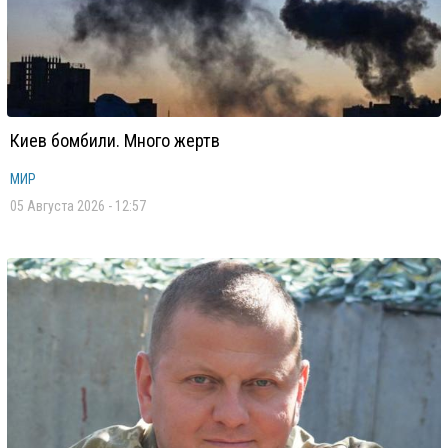
Киев бомбили. Много жертв
МИР
05 Августа 2026 - 12:57