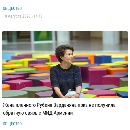
ОБЩЕСТВО
10 Августа 2026 - 14:43
Жена пленного Рубена Варданяна пока не получила
обратную связь с МИД Армении
ОБЩЕСТВО