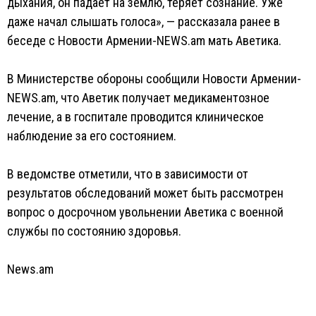
дыхания, он падает на землю, теряет сознание. Уже
даже начал слышать голоса», — рассказала ранее в
беседе с Новости Армении-NEWS.am мать Аветика.
В Министерстве обороны сообщили Новости Армении-
NEWS.am, что Аветик получает медикаментозное
лечение, а в госпитале проводится клиническое
наблюдение за его состоянием.
В ведомстве отметили, что в зависимости от
результатов обследований может быть рассмотрен
вопрос о досрочном увольнении Аветика с военной
службы по состоянию здоровья.
News.am