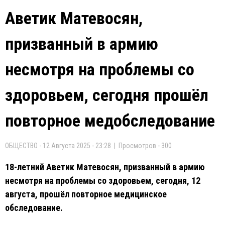
Аветик Матевосян,
призванный в армию
несмотря на проблемы со
здоровьем, сегодня прошёл
повторное медобследование
ОБЩЕСТВО - 12 Августа 2025 - 23:28 | Просмотров - 300
18-летний Аветик Матевосян, призванный в армию
несмотря на проблемы со здоровьем, сегодня, 12
августа, прошёл повторное медицинское
обследование.