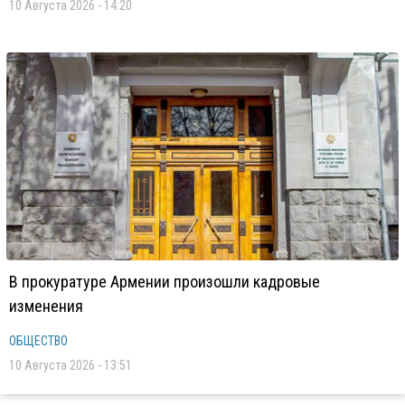
10 Августа 2026 - 14:20
В прокуратуре Армении произошли кадровые
изменения
ОБЩЕСТВО
10 Августа 2026 - 13:51