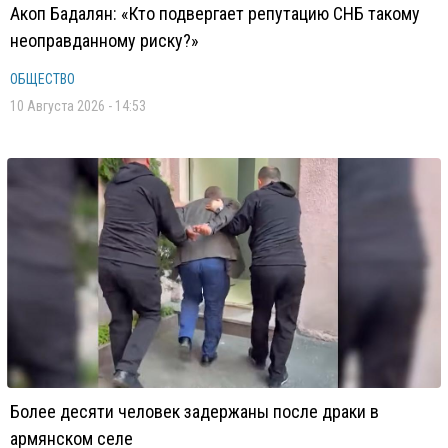
Акоп Бадалян: «Кто подвергает репутацию СНБ такому
неоправданному риску?»
ОБЩЕСТВО
10 Августа 2026 - 14:53
Более десяти человек задержаны после драки в
армянском селе