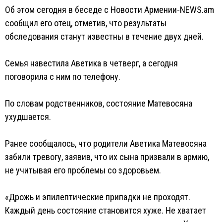
Об этом сегодня в беседе с Новости Армении-NEWS.am
сообщил его отец, отметив, что результаты
обследования станут известны в течение двух дней.
Семья навестила Аветика в четверг, а сегодня
поговорила с ним по телефону.
По словам родственников, состояние Матевосяна
ухудшается.
Ранее сообщалось, что родители Аветика Матевосяна
забили тревогу, заявив, что их сына призвали в армию,
не учитывая его проблемы со здоровьем.
«Дрожь и эпилептические припадки не проходят.
Каждый день состояние становится хуже. Не хватает