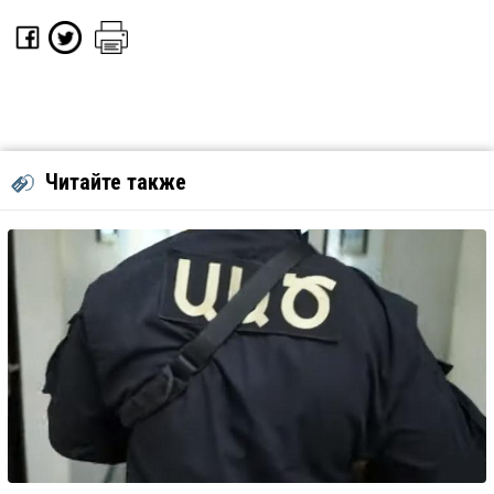
Читайте также