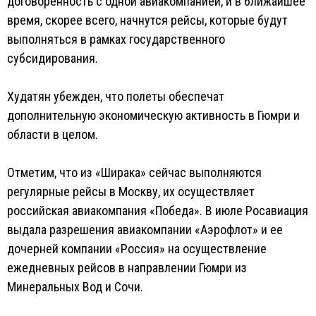
договоренность с одной авиакомпанией, и в ближайшее
время, скорее всего, начнутся рейсы, которые будут
выполняться в рамках государственного
субсидирования.
Худатян убежден, что полеты обеспечат
дополнительную экономическую активность в Гюмри и
области в целом.
Отметим, что из «Ширака» сейчас выполняются
регулярные рейсы в Москву, их осуществляет
российская авиакомпания «Победа». В июле Росавиация
выдала разрешения авиакомпании «Аэрофлот» и ее
дочерней компании «Россия» на осуществление
ежедневных рейсов в направлении Гюмри из
Минеральных Вод и Сочи.