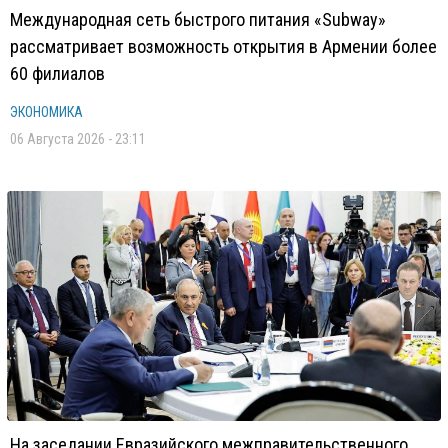
Международная сеть быстрого питания «Subway»
рассматривает возможность открытия в Армении более
60 филиалов
ЭКОНОМИКА
06 Августа 2026 - 23:11
На заседании Евразийского межправительственного