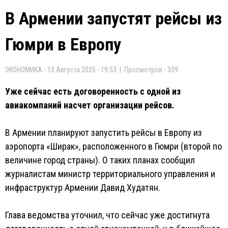
В Армении запустят рейсы из
Гюмри в Европу
ЭКОНОМИКА - 13 Августа 2025 - 19:53 | Просмотров - 339
Уже сейчас есть договоренность с одной из
авиакомпаний насчет организации рейсов.
В Армении планируют запустить рейсы в Европу из
аэропорта «Ширак», расположенного в Гюмри (второй по
величине город страны). О таких планах сообщил
журналистам министр территориального управления и
инфраструктур Армении Давид Худатян.
Глава ведомства уточнил, что сейчас уже достигнута