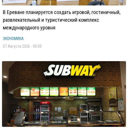
В Ереване планируется создать игровой, гостиничный,
развлекательный и туристический комплекс
международного уровня
ЭКОНОМИКА
07 Августа 2026 - 00:00