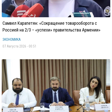
Самвел Карапетян: «Сокращение товарооборота с
Россией на 2/3 – «успехи» правительства Армении»
ЭКОНОМИКА
07 Августа 2026 - 00:51