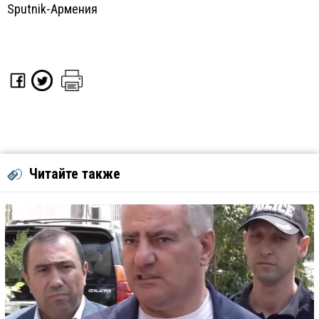
Sputnik-Армения
Читайте также