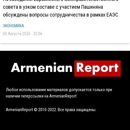
совета в узком составе с участием Пашиняна
обсуждены вопросы сотрудничества в рамках ЕАЭС
ЭКОНОМИКА
06 Августа 2026 - 22:06
Любое использование материалов допускается только при
наличии гиперссылки на ArmenianReport
ArmenianReport © 2010-2022. Все права защищены.