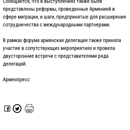
Сообщается, что в выступлениях также были
представлены реформы, проведенные Арменией в
сфере миграции, и шаги, предпринятые для расширения
сотрудничества с международными партнерами.
В рамках форума армянская делегация также приняла
участие в сопутствующих мероприятиях и провела
двусторонние встречи с представителями ряда
делегаций.
Арменпресс