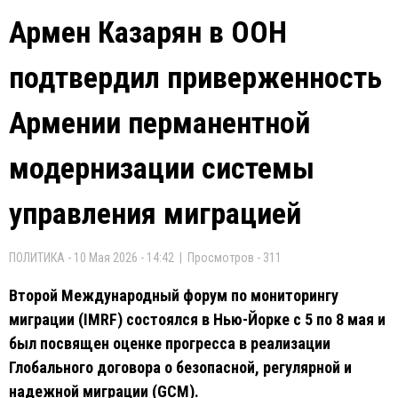
Армен Казарян в ООН
подтвердил приверженность
Армении перманентной
модернизации системы
управления миграцией
ПОЛИТИКА - 10 Мая 2026 - 14:42 | Просмотров - 311
Второй Международный форум по мониторингу
миграции (IMRF) состоялся в Нью-Йорке с 5 по 8 мая и
был посвящен оценке прогресса в реализации
Глобального договора о безопасной, регулярной и
надежной миграции (GCM).