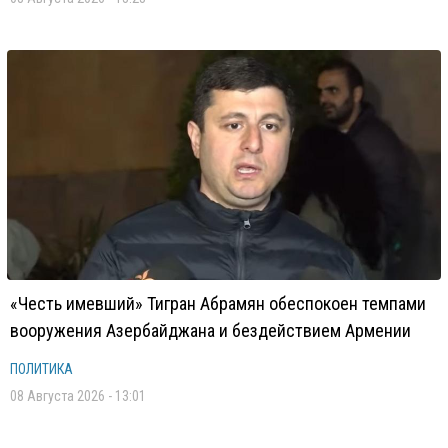
«Честь имевший» Тигран Абрамян обеспокоен темпами
вооружения Азербайджана и бездействием Армении
ПОЛИТИКА
08 Августа 2026 - 13:01