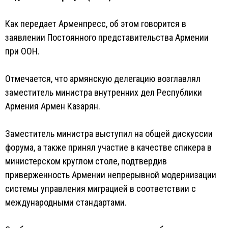
Как передает Арменпресс, об этом говорится в
заявлении Постоянного представительства Армении
при ООН.
Отмечается, что армянскую делегацию возглавлял
заместитель министра внутренних дел Республики
Армения Армен Казарян.
Заместитель министра выступил на общей дискуссии
форума, а также принял участие в качестве спикера в
министерском круглом столе, подтвердив
приверженность Армении непрерывной модернизации
системы управления миграцией в соответствии с
международными стандартами.