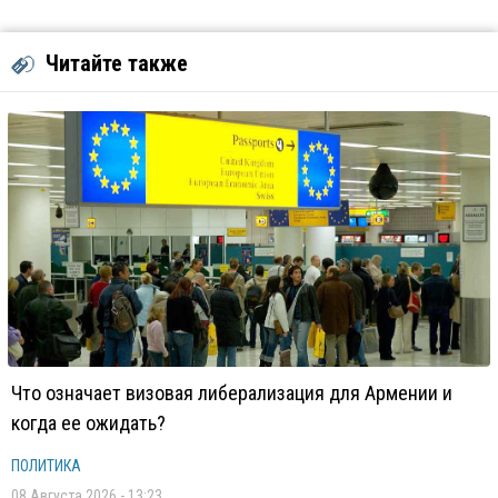
Читайте также
Что означает визовая либерализация для Армении и
когда ее ожидать?
ПОЛИТИКА
08 Августа 2026 - 13:23