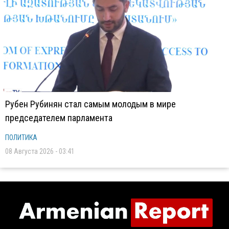
Рубен Рубинян стал самым молодым в мире
председателем парламента
ПОЛИТИКА
08 Августа 2026 - 03:41